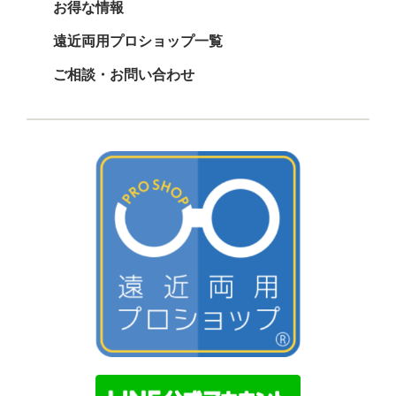
お得な情報
遠近両用プロショップ一覧
ご相談・お問い合わせ