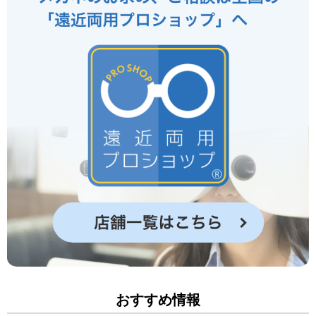
おすすめ情報