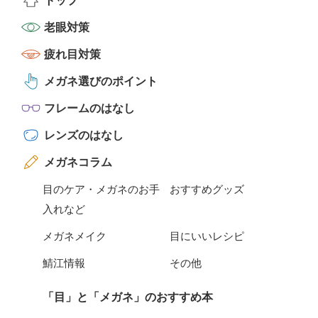
トップ
老眼対策
疲れ目対策
メガネ選びのポイント
フレームのはなし
レンズのはなし
メガネコラム
目のケア・メガネのお手
おすすめグッズ
入れなど
メガネメイク
目にいいレシピ
鯖江情報
その他
「目」と「メガネ」のおすすめ本