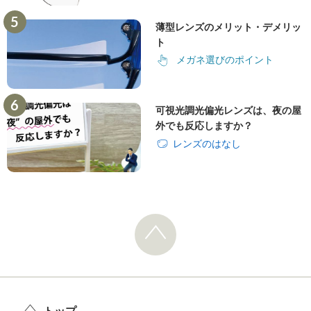
薄型レンズのメリット・デメリッ
ト
メガネ選びのポイント
可視光調光偏光レンズは、夜の屋
外でも反応しますか？
レンズのはなし