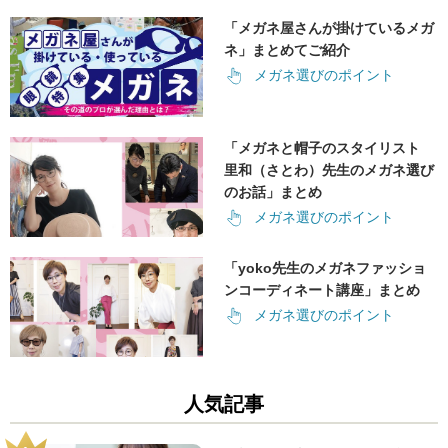
「メガネ屋さんが掛けているメガ
ネ」まとめてご紹介
メガネ選びのポイント
「メガネと帽子のスタイリスト
里和（さとわ）先生のメガネ選び
のお話」まとめ
メガネ選びのポイント
「yoko先生のメガネファッショ
ンコーディネート講座」まとめ
メガネ選びのポイント
人気記事