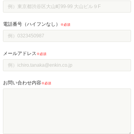
電話番号（ハイフンなし）
※必須
メールアドレス
※必須
お問い合わせ内容
※必須