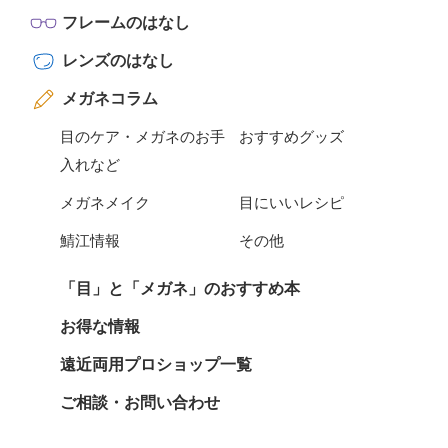
フレームのはなし
レンズのはなし
メガネコラム
目のケア・メガネのお手
おすすめグッズ
入れなど
メガネメイク
目にいいレシピ
鯖江情報
その他
「目」と「メガネ」のおすすめ本
お得な情報
遠近両用プロショップ一覧
ご相談・お問い合わせ