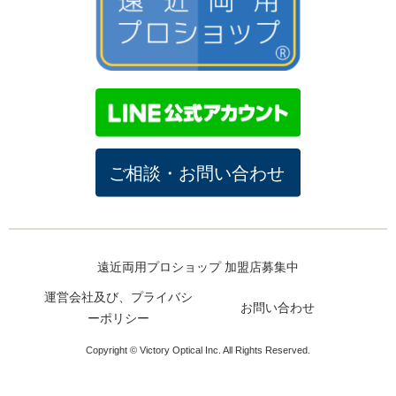
遠近両用プロショップ 加盟店募集中
運営会社及び、プライバシ
お問い合わせ
ーポリシー
Copyright © Victory Optical Inc. All Rights Reserved.