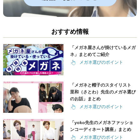
おすすめ情報
「メガネ屋さんが掛けているメガ
ネ」まとめてご紹介
メガネ選びのポイント
「メガネと帽子のスタイリスト
里和（さとわ）先生のメガネ選び
のお話」まとめ
メガネ選びのポイント
「yoko先生のメガネファッショ
ンコーディネート講座」まとめ
メガネ選びのポイント