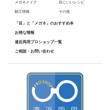
メガネメイク
目にいいレシピ
鯖江情報
その他
「目」と「メガネ」のおすすめ本
お得な情報
遠近両用プロショップ一覧
ご相談・お問い合わせ