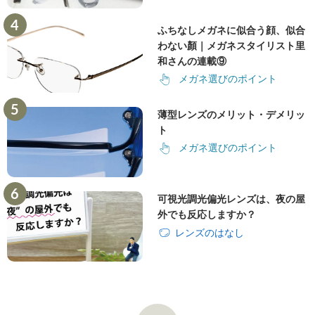
ふちなしメガネに似合う顔、似合
わない顏｜メガネスタイリスト里
和さんの連載⑨
メガネ選びのポイント
薄型レンズのメリット・デメリッ
ト
メガネ選びのポイント
可視光調光偏光レンズは、夜の屋
外でも反応しますか？
レンズのはなし