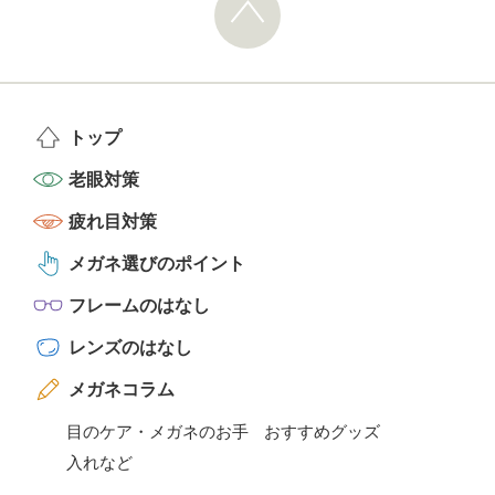
トップ
老眼対策
疲れ目対策
メガネ選びのポイント
フレームのはなし
レンズのはなし
メガネコラム
目のケア・メガネのお手
おすすめグッズ
入れなど