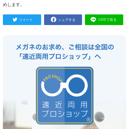
めします。