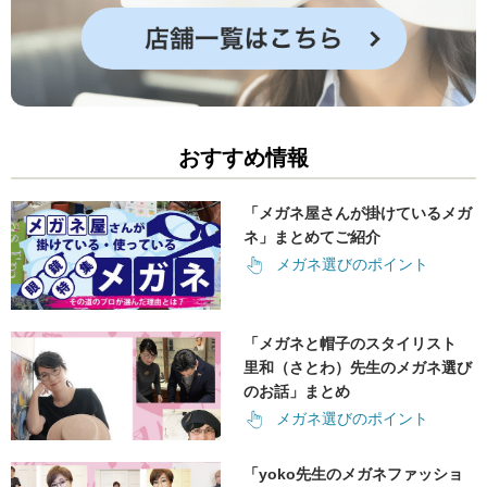
おすすめ情報
「メガネ屋さんが掛けているメガ
ネ」まとめてご紹介
メガネ選びのポイント
「メガネと帽子のスタイリスト
里和（さとわ）先生のメガネ選び
のお話」まとめ
メガネ選びのポイント
「yoko先生のメガネファッショ