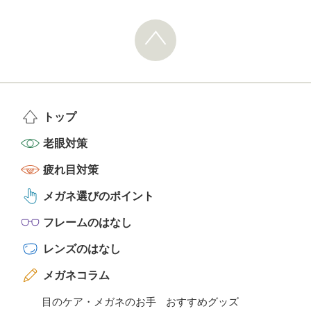
トップ
老眼対策
疲れ目対策
メガネ選びのポイント
フレームのはなし
レンズのはなし
メガネコラム
目のケア・メガネのお手
おすすめグッズ