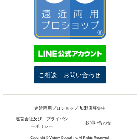
遠近両用プロショップ 加盟店募集中
運営会社及び、プライバシ
お問い合わせ
ーポリシー
Copyright © Victory Optical Inc. All Rights Reserved.