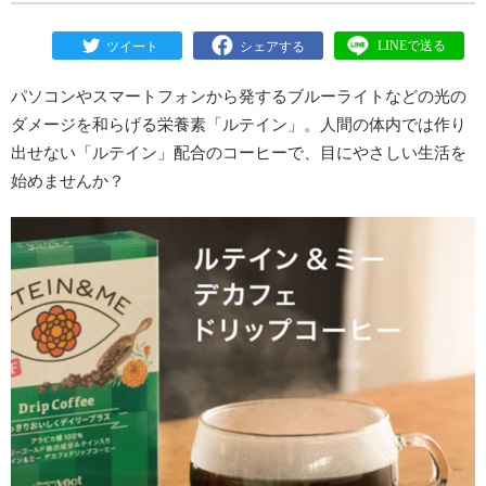
パソコンやスマートフォンから発するブルーライトなどの光の
ダメージを和らげる栄養素「ルテイン」。人間の体内では作り
出せない「ルテイン」配合のコーヒーで、目にやさしい生活を
始めませんか？