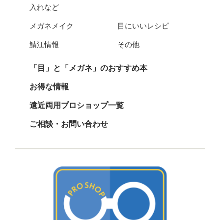
入れなど
メガネメイク
目にいいレシピ
鯖江情報
その他
「目」と「メガネ」のおすすめ本
お得な情報
遠近両用プロショップ一覧
ご相談・お問い合わせ