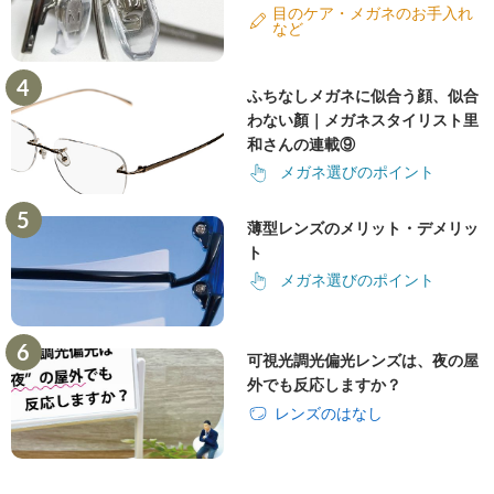
目のケア・メガネのお手入れ
など
ふちなしメガネに似合う顔、似合
わない顏｜メガネスタイリスト里
和さんの連載⑨
メガネ選びのポイント
薄型レンズのメリット・デメリッ
ト
メガネ選びのポイント
可視光調光偏光レンズは、夜の屋
外でも反応しますか？
レンズのはなし