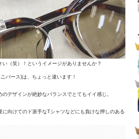
さい（笑）！というイメージがありませんか？
(ナノユニバース)は、ちょっと違います！
めのデザインが絶妙なバランスでとてもイイ感じ。
夏に向けてのド派手なTシャツなどにも負けな押しのある