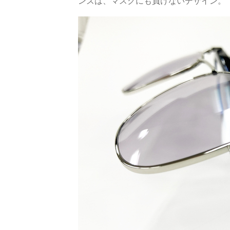
ンズは、マスクにも負けないデザイン。