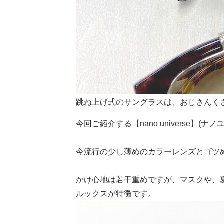
跳ね上げ式のサングラスは、おじさんく
今回ご紹介する【nano universe】
今流行の少し薄めのカラーレンズとゴツ
かけ心地は若干重めですが、マスクや、
ルックスが特徴です。