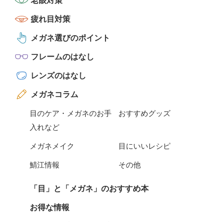
老眼対策
疲れ目対策
メガネ選びのポイント
フレームのはなし
レンズのはなし
メガネコラム
目のケア・メガネのお手
おすすめグッズ
入れなど
メガネメイク
目にいいレシピ
鯖江情報
その他
「目」と「メガネ」のおすすめ本
お得な情報