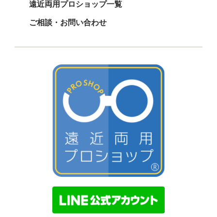
遠近両用プロショップ一覧
ご相談・お問い合わせ