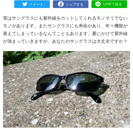
実はサングラスにも紫外線をカットしてくれるモノそうでない
モノがあります。またサングラスにも寿命があり、年々機能が
衰えてしまっているなんてこともあります。夏にかけて紫外線
が強まっていきますが、あなたのサングラスは大丈夫ですか？