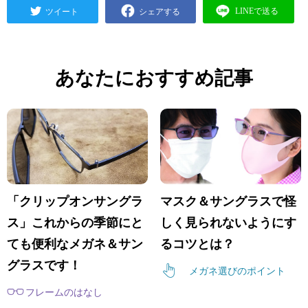
あなたにおすすめ記事
「クリップオンサングラ
マスク＆サングラスで怪
ス」これからの季節にと
しく見られないようにす
ても便利なメガネ＆サン
るコツとは？
グラスです！
メガネ選びのポイント
フレームのはなし