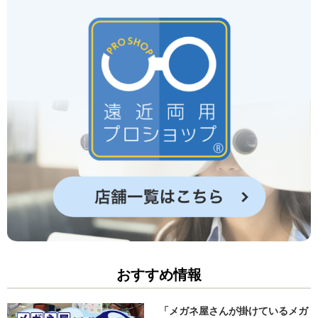
おすすめ情報
「メガネ屋さんが掛けているメガ