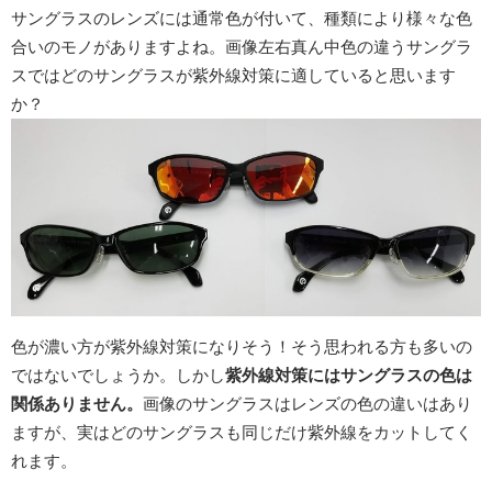
サングラスのレンズには通常色が付いて、種類により様々な色
合いのモノがありますよね。画像左右真ん中色の違うサングラ
スではどのサングラスが紫外線対策に適していると思います
か？
色が濃い方が紫外線対策になりそう！そう思われる方も多いの
ではないでしょうか。しかし
紫外線対策にはサングラスの色は
関係ありません。
画像のサングラスはレンズの色の違いはあり
ますが、実はどのサングラスも同じだけ紫外線をカットしてく
れます。