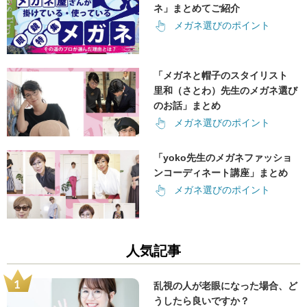
ネ」まとめてご紹介
メガネ選びのポイント
「メガネと帽子のスタイリスト
里和（さとわ）先生のメガネ選び
のお話」まとめ
メガネ選びのポイント
「yoko先生のメガネファッショ
ンコーディネート講座」まとめ
メガネ選びのポイント
人気記事
乱視の人が老眼になった場合、ど
うしたら良いですか？