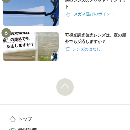
薄型レンズのメリット・デメリッ
ト
メガネ選びのポイント
可視光調光偏光レンズは、夜の屋
外でも反応しますか？
レンズのはなし
トップ