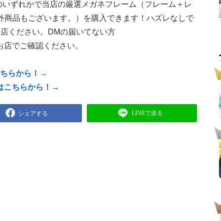
FF のいずれかで当店の厳選メガネフレーム（フレーム＋レ
対象外商品もございます。）を購入できます！ハズレなしで
来店ください。DMの届いてない方
お店でご確認ください。
こちらから！→
はこちらから！→