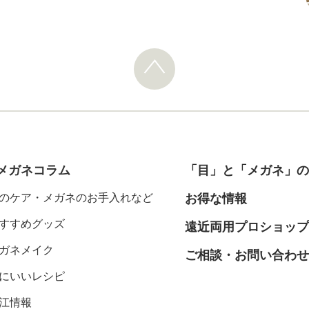
メガネコラム
「目」と「メガネ」の
のケア・メガネのお手入れなど
お得な情報
すすめグッズ
遠近両用プロショップ
ガネメイク
ご相談・お問い合わせ
にいいレシピ
江情報