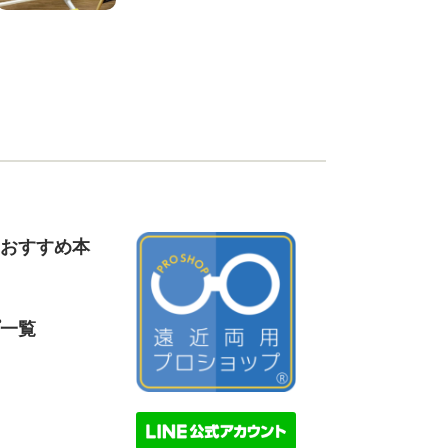
おすすめ本
一覧