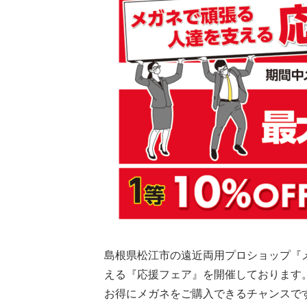
島根県松江市の遠近両用プロショップ『
える『応援フェア』を開催しております
お得にメガネをご購入できるチャンスです