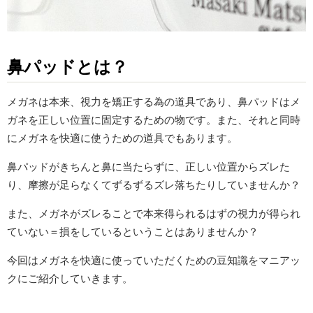
鼻パッドとは？
メガネは本来、視力を矯正する為の道具であり、鼻パッドはメ
ガネを正しい位置に固定するための物です。また、それと同時
にメガネを快適に使うための道具でもあります。
鼻パッドがきちんと鼻に当たらずに、正しい位置からズレた
り、摩擦が足らなくてずるずるズレ落ちたりしていませんか？
また、メガネがズレることで本来得られるはずの視力が得られ
ていない＝損をしているということはありませんか？
今回はメガネを快適に使っていただくための豆知識をマニアッ
クにご紹介していきます。