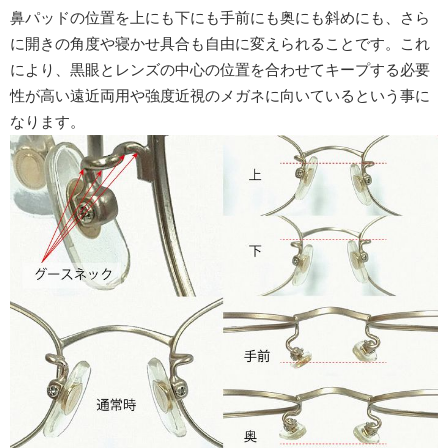
鼻パッドの位置を上にも下にも手前にも奥にも斜めにも、さら
に開きの角度や寝かせ具合も自由に変えられることです。これ
により、黒眼とレンズの中心の位置を合わせてキープする必要
性が高い遠近両用や強度近視のメガネに向いているという事に
なります。