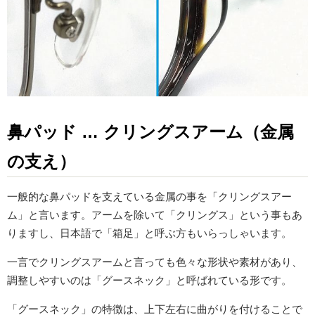
鼻パッド … クリングスアーム（金属
の支え）
一般的な鼻パッドを支えている金属の事を「クリングスアー
ム」と言います。アームを除いて「クリングス」という事もあ
りますし、日本語で「箱足」と呼ぶ方もいらっしゃいます。
一言でクリングスアームと言っても色々な形状や素材があり、
調整しやすいのは「グースネック」と呼ばれている形です。
「グースネック」の特徴は、上下左右に曲がりを付けることで