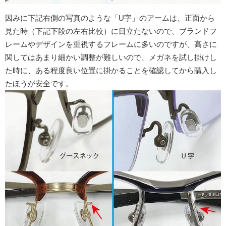
因みに下記右側の写真のような「U字」のアームは、正面から
見た時（下記下段の左右比較）に目立たないので、ブランドフ
レームやデザインを重視するフレームに多いのですが、高さに
関してはあまり細かい調整が難しいので、メガネを試し掛けし
た時に、ある程度良い位置に掛かることを確認してから購入し
たほうが安全です。