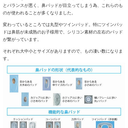
とバランスが悪く、鼻パッドが目立ってしまう為、これらのも
のが使われることが多くなりました。
変わっているところでは丸型やツインパッド。特にツインパッ
ドは鼻筋が未成熟のお子様用で、シリコン素材の左右のパッド
が繋がっています。
それぞれ大中小とサイズがありますので、もの凄い数になりま
す。