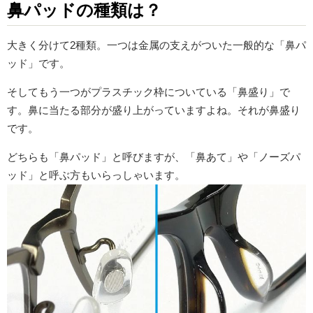
鼻パッドの種類は？
大きく分けて2種類。一つは金属の支えがついた一般的な「鼻パ
ッド」です。
そしてもう一つがプラスチック枠についている「鼻盛り」で
す。鼻に当たる部分が盛り上がっていますよね。それが鼻盛り
です。
どちらも「鼻パッド」と呼びますが、「鼻あて」や「ノーズパ
ッド」と呼ぶ方もいらっしゃいます。