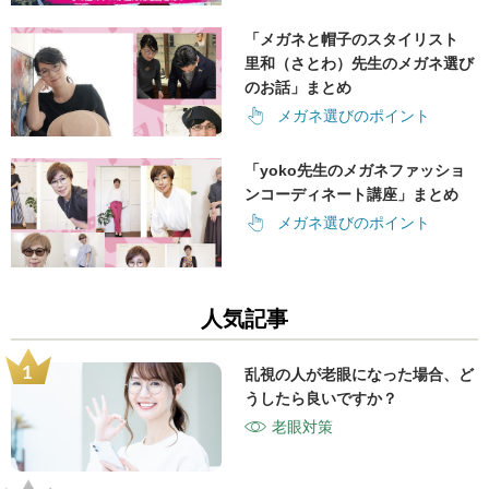
「メガネと帽子のスタイリスト
里和（さとわ）先生のメガネ選び
のお話」まとめ
メガネ選びのポイント
「yoko先生のメガネファッショ
ンコーディネート講座」まとめ
メガネ選びのポイント
人気記事
乱視の人が老眼になった場合、ど
うしたら良いですか？
老眼対策