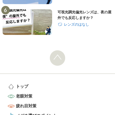
可視光調光偏光レンズは、夜の屋
外でも反応しますか？
レンズのはなし
トップ
老眼対策
疲れ目対策