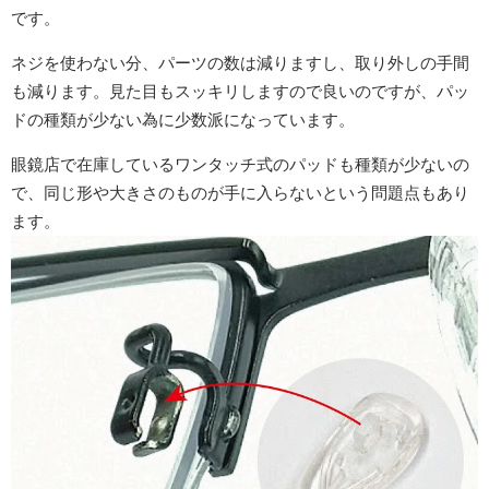
です。
ネジを使わない分、パーツの数は減りますし、取り外しの手間
も減ります。見た目もスッキリしますので良いのですが、パッ
ドの種類が少ない為に少数派になっています。
眼鏡店で在庫しているワンタッチ式のパッドも種類が少ないの
で、同じ形や大きさのものが手に入らないという問題点もあり
ます。