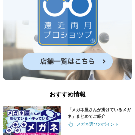
おすすめ情報
「メガネ屋さんが掛けているメガ
ネ」まとめてご紹介
メガネ選びのポイント