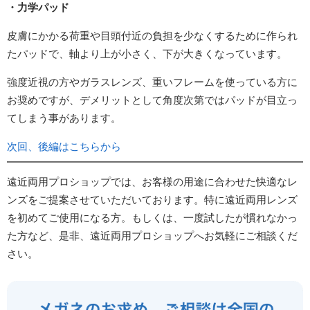
・力学パッド
皮膚にかかる荷重や目頭付近の負担を少なくするために作られ
たパッドで、軸より上が小さく、下が大きくなっています。
強度近視の方やガラスレンズ、重いフレームを使っている方に
お奨めですが、デメリットとして角度次第ではパッドが目立っ
てしまう事があります。
次回、後編はこちらから
遠近両用プロショップでは、お客様の用途に合わせた快適なレ
ンズをご提案させていただいております。特に遠近両用レンズ
を初めてご使用になる方。もしくは、一度試したが慣れなかっ
た方など、是非、遠近両用プロショップへお気軽にご相談くだ
さい。