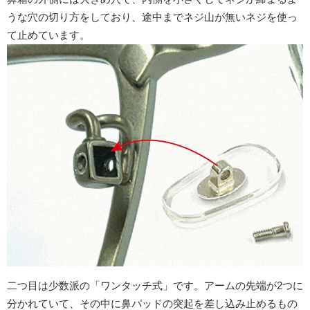
うな穴の切り方をしており、途中までネジ山が無いネジを使っ
て止めています。
二つ目は少数派の「ワンタッチ式」です。アームの先端が2つに
分かれていて、その中に鼻パッドの突起を差し込み止めるもの