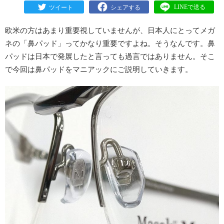
欧米の方はあまり重要視していませんが、日本人にとってメガ
ネの「鼻パッド」ってかなり重要ですよね。そうなんです。鼻
パッドは日本で発展したと言っても過言ではありません。そこ
で今回は鼻パッドをマニアックにご説明していきます。