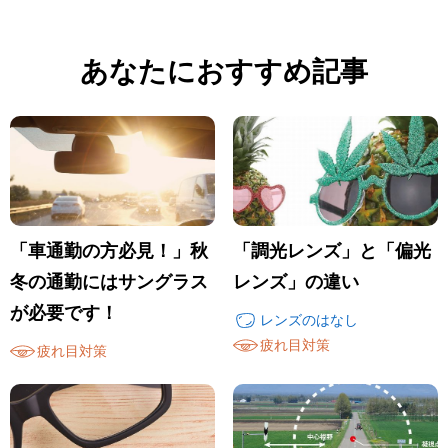
あなたにおすすめ記事
「車通勤の方必見！」秋
「調光レンズ」と「偏光
冬の通勤にはサングラス
レンズ」の違い
が必要です！
レンズのはなし
疲れ目対策
疲れ目対策