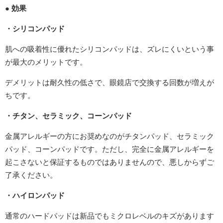
● 効果
・シリコンパッド
肌への吸着性に優れたシリコンパッドは、ズレにくいという事
が最大のメリットです。
デメリットは耐久性の低さで、眼鏡店で交換する回数が増えが
ちです。
・チタン、セラミック、コーンパッド
金属アレルギーの方にお奨めなのがチタンパッド、セラミック
パッド、コーンパッドです。ただし、完全に金属アレルギーを
起こさないと保証するものではありませんので、悪しからずご
了承ください。
・ハイロンパッド
通常のハードパッドは新品でもミクロレベルのキズがあります