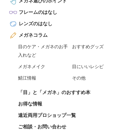
メガネ選びのポイント
フレームのはなし
レンズのはなし
メガネコラム
目のケア・メガネのお手
おすすめグッズ
入れなど
メガネメイク
目にいいレシピ
鯖江情報
その他
「目」と「メガネ」のおすすめ本
お得な情報
遠近両用プロショップ一覧
ご相談・お問い合わせ