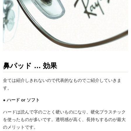
鼻パッド … 効果
全ては紹介しきれないので代表的なものでご紹介していきま
す。
● ハード or ソフト
ハードは読んで字のごとく硬いものになり、硬化プラスチック
を使ったものが多いです。透明感が高く、長持ちするのが最大
のメリットです。