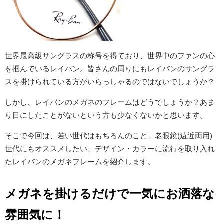
世界最高級サングラスの称号を得ており、世界中のファンの心
を掴んでいるレイバン。皆さんの周りにもレイバンのサングラ
スを掛けられている方がいらっしゃるのではないでしょうか？
しかし、レイバンのメガネのフレームはどうでしょうか？あま
り目にしたことがないという方も少なくないかと思います。
そこで今回は、若い世代はもちろんのこと、老眼鏡(遠近両用)
世代にもオススメしたい、デザイン・カラーに流行を取り入れ
たレイバンのメガネフレームを紹介します。
メガネを掛けるだけで一気にお洒落な
雰囲気に！