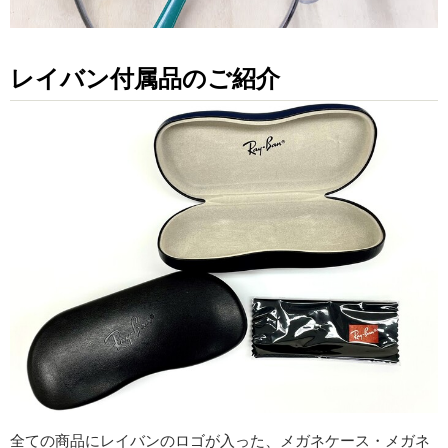
レイバン付属品のご紹介
全ての商品にレイバンのロゴが入った、メガネケース・メガネ