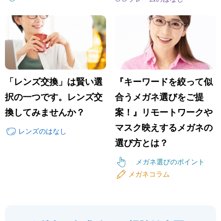
「レンズ交換」は賢い選
『キーワードを絞って似
択の一つです。レンズ交
合うメガネ選びをご提
換してみませんか？
案！』リモートワークや
マスク映えするメガネの
レンズのはなし
選び方とは？
メガネ選びのポイント
メガネコラム