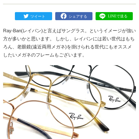
Ray-Ban(レイバン)と言えばサングラス。というイメージが強い
方が多いかと思います。 しかし、レイバンには若い世代はもち
ろん、老眼鏡(遠近両用メガネ)を掛けられる世代にもオススメ
したいメガネのフレームもございます。