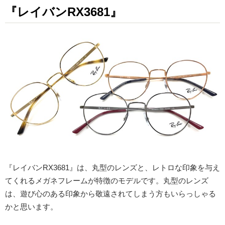
『レイバンRX3681』
『レイバンRX3681』は、丸型のレンズと、レトロな印象を与え
てくれるメガネフレームが特徴のモデルです。丸型のレンズ
は、遊び心のある印象から敬遠されてしまう方もいらっしゃる
かと思います。