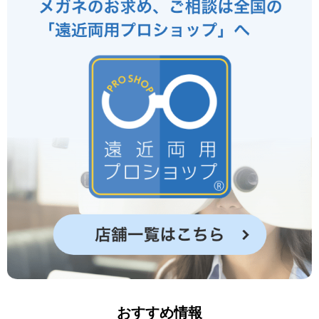
おすすめ情報