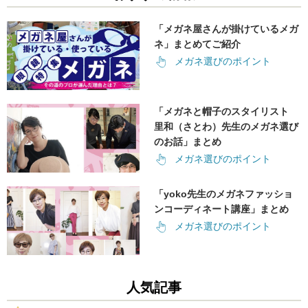
「メガネ屋さんが掛けているメガ
ネ」まとめてご紹介
メガネ選びのポイント
「メガネと帽子のスタイリスト
里和（さとわ）先生のメガネ選び
のお話」まとめ
メガネ選びのポイント
「yoko先生のメガネファッショ
ンコーディネート講座」まとめ
メガネ選びのポイント
人気記事