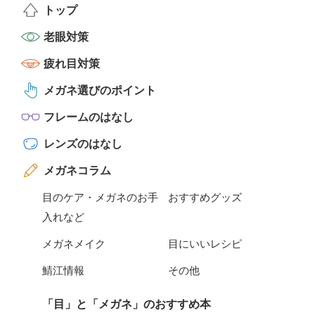
トップ
老眼対策
疲れ目対策
メガネ選びのポイント
フレームのはなし
レンズのはなし
メガネコラム
目のケア・メガネのお手
おすすめグッズ
入れなど
メガネメイク
目にいいレシピ
鯖江情報
その他
「目」と「メガネ」のおすすめ本