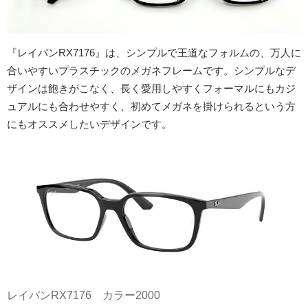
『レイバンRX7176』は、シンプルで王道なフォルムの、万人に
合いやすいプラスチックのメガネフレームです。シンプルなデ
ザインは飽きがこなく、長く愛用しやすくフォーマルにもカジ
ュアルにも合わせやすく、初めてメガネを掛けられるという方
にもオススメしたいデザインです。
レイバンRX7176 カラー2000