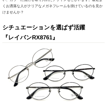
くお洒落な人がクリアなメガネフレームを掛けているのを見か
けませんか？
シチュエーションを選ばず活躍
『レイバンRX8761』