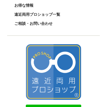
お得な情報
遠近両用プロショップ一覧
ご相談・お問い合わせ