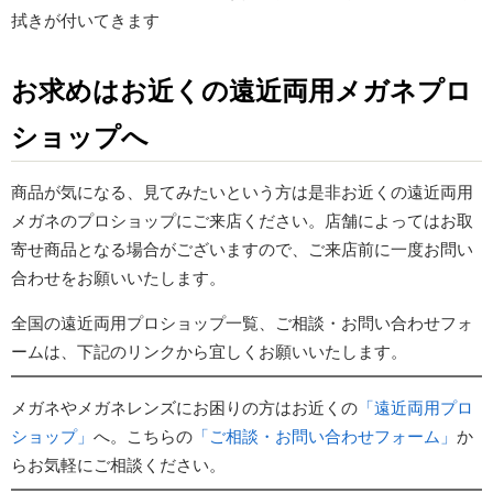
拭きが付いてきます
お求めはお近くの遠近両用メガネプロ
ショップへ
商品が気になる、見てみたいという方は是非お近くの遠近両用
メガネのプロショップにご来店ください。店舗によってはお取
寄せ商品となる場合がございますので、ご来店前に一度お問い
合わせをお願いいたします。
全国の遠近両用プロショップ一覧、ご相談・お問い合わせフォ
ームは、下記のリンクから宜しくお願いいたします。
メガネやメガネレンズにお困りの方はお近くの
「遠近両用プロ
ショップ」
へ。こちらの
「ご相談・お問い合わせフォーム」
か
らお気軽にご相談ください。