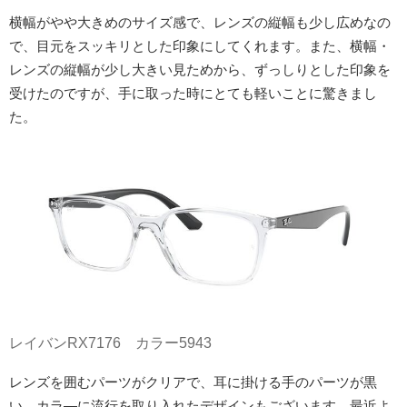
横幅がやや大きめのサイズ感で、レンズの縦幅も少し広めなの
で、目元をスッキリとした印象にしてくれます。また、横幅・
レンズの縦幅が少し大きい見ためから、ずっしりとした印象を
受けたのですが、手に取った時にとても軽いことに驚きまし
た。
レイバンRX7176 カラー5943
レンズを囲むパーツがクリアで、耳に掛ける手のパーツが黒
い、カラ―に流行を取り入れたデザインもございます。最近よ