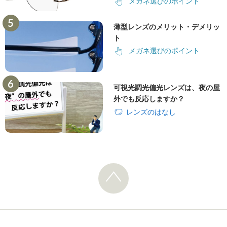
メガネ選びのポイント
薄型レンズのメリット・デメリッ
ト
メガネ選びのポイント
可視光調光偏光レンズは、夜の屋
外でも反応しますか？
レンズのはなし