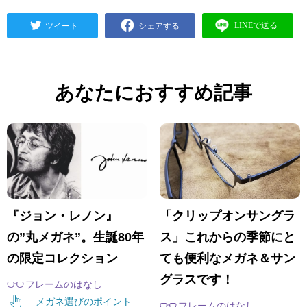
あなたにおすすめ記事
『ジョン・レノン』
「クリップオンサングラ
の”丸メガネ”。生誕80年
ス」これからの季節にと
の限定コレクション
ても便利なメガネ＆サン
グラスです！
フレームのはなし
メガネ選びのポイント
フレームのはなし