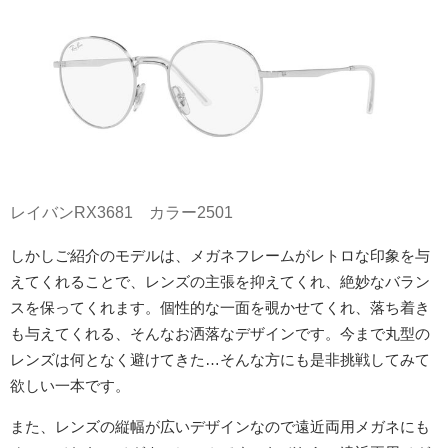
レイバンRX3681 カラー2501
しかしご紹介のモデルは、メガネフレームがレトロな印象を与
えてくれることで、レンズの主張を抑えてくれ、絶妙なバラン
スを保ってくれます。個性的な一面を覗かせてくれ、落ち着き
も与えてくれる、そんなお洒落なデザインです。今まで丸型の
レンズは何となく避けてきた…そんな方にも是非挑戦してみて
欲しい一本です。
また、レンズの縦幅が広いデザインなので遠近両用メガネにも