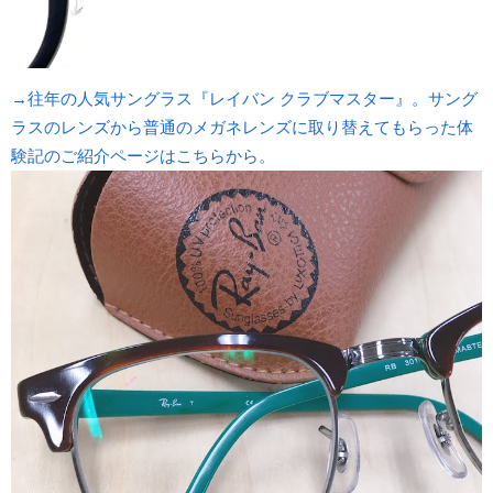
→往年の人気サングラス『レイバン クラブマスター』。サング
ラスのレンズから普通のメガネレンズに取り替えてもらった体
験記のご紹介ページはこちらから。