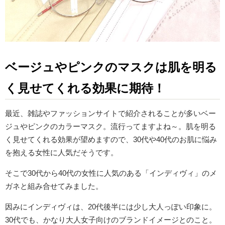
ベージュやピンクのマスクは肌を明る
く見せてくれる効果に期待！
最近、雑誌やファッションサイトで紹介されることが多いベー
ジュやピンクのカラーマスク。流行ってますよね～。肌を明る
く見せてくれる効果が望めますので、30代や40代のお肌に悩み
を抱える女性に人気だそうです。
そこで30代から40代の女性に人気のある「インディヴィ」のメ
ガネと組み合せてみました。
因みにインディヴィは、20代後半には少し大人っぽい印象に。
30代でも、かなり大人女子向けのブランドイメージとのこと。