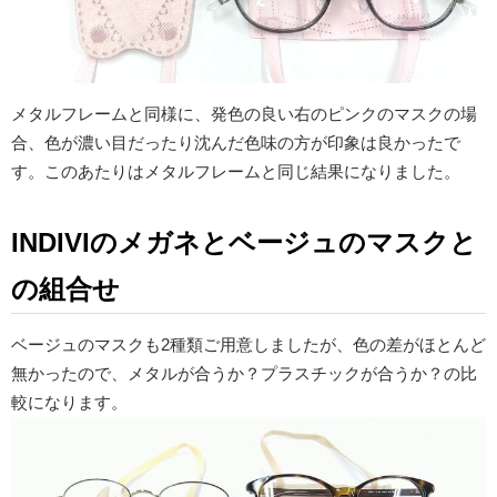
メタルフレームと同様に、発色の良い右のピンクのマスクの場
合、色が濃い目だったり沈んだ色味の方が印象は良かったで
す。このあたりはメタルフレームと同じ結果になりました。
INDIVIのメガネと
ベージュのマスクと
の組合せ
ベージュのマスクも2種類ご用意しましたが、色の差がほとんど
無かったので、メタルが合うか？プラスチックが合うか？の比
較になります。