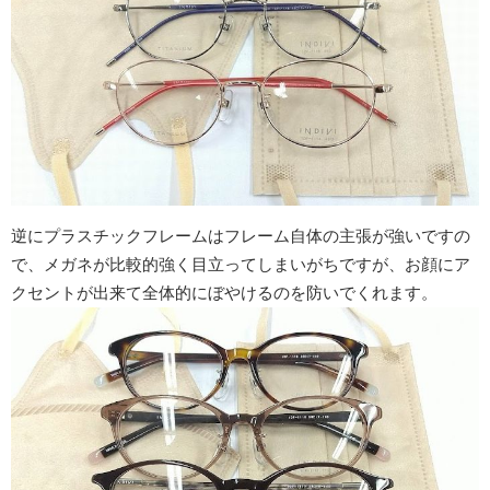
逆にプラスチックフレームはフレーム自体の主張が強いですの
で、メガネが比較的強く目立ってしまいがちですが、お顔にア
クセントが出来て全体的にぼやけるのを防いでくれます。