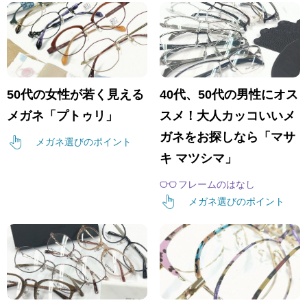
50代の女性が若く見える
40代、50代の男性にオス
メガネ「プトゥリ」
スメ！大人カッコいいメ
ガネをお探しなら「マサ
メガネ選びのポイント
キ マツシマ」
フレームのはなし
メガネ選びのポイント