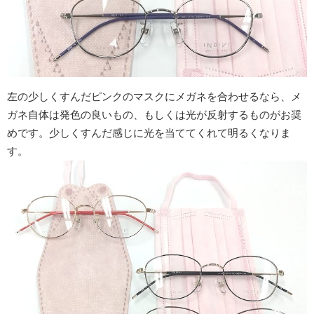
左の少しくすんだピンクのマスクにメガネを合わせるなら、メ
ガネ自体は発色の良いもの、もしくは光が反射するものがお奨
めです。少しくすんだ感じに光を当ててくれて明るくなりま
す。