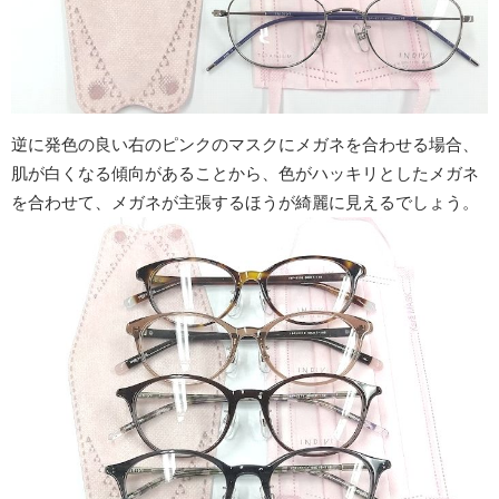
逆に発色の良い右のピンクのマスクにメガネを合わせる場合、
肌が白くなる傾向があることから、色がハッキリとしたメガネ
を合わせて、メガネが主張するほうが綺麗に見えるでしょう。