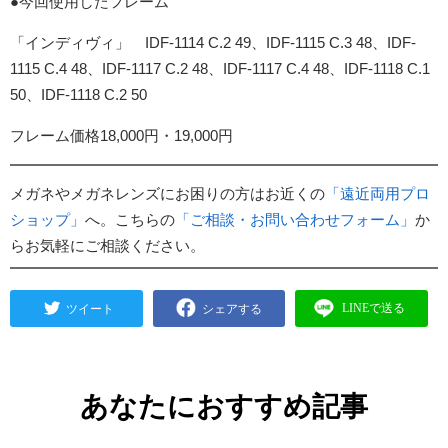
●今回使用したフレーム
「インディヴィ」 IDF-1114 C.2 49、IDF-1115 C.3 48、IDF-
1115 C.4 48、IDF-1117 C.2 48、IDF-1117 C.4 48、IDF-1118 C.1
50、IDF-1118 C.2 50
フレーム価格18,000円・19,000円
メガネやメガネレンズにお困りの方はお近くの
「遠近両用プロ
ショップ」
へ。こちらの
「ご相談・お問い合わせフォーム」
か
らお気軽にご相談ください。
あなたにおすすめ記事