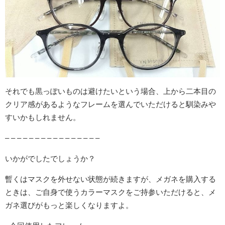
それでも黒っぽいものは避けたいという場合、上から二本目の
クリア感があるようなフレームを選んでいただけると馴染みや
すいかもしれません。
– – – – – – – – – – – – – – – –
いかがでしたでしょうか？
暫くはマスクを外せない状態が続きますが、メガネを購入する
ときは、ご自身で使うカラーマスクをご持参いただけると、メ
ガネ選びがもっと楽しくなりますよ。