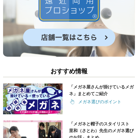
おすすめ情報
「メガネ屋さんが掛けているメガ
ネ」まとめてご紹介
メガネ選びのポイント
「メガネと帽子のスタイリスト
里和（さとわ）先生のメガネ選び
のお話」まとめ