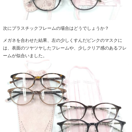
次にプラスチックフレームの場合はどうでしょうか？
メガネを合わせた結果、左の少しくすんだピンクのマスクに
は、表面のツヤツヤしたフレームや、少しクリア感のあるフレ
ームが似合いました。