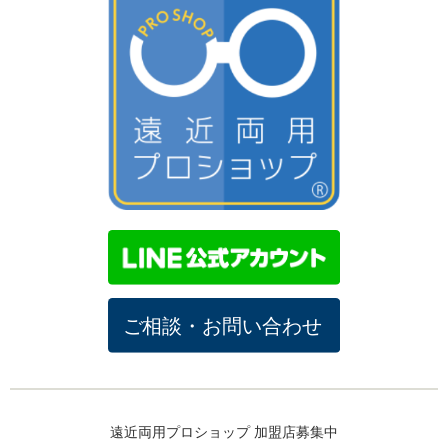
遠近両用プロショップ 加盟店募集中