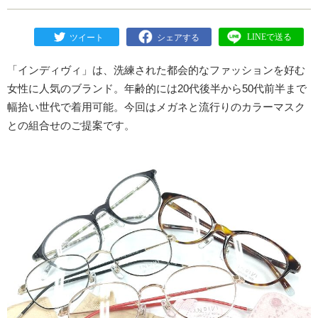
「インディヴィ」は、洗練された都会的なファッションを好む
女性に人気のブランド。年齢的には20代後半から50代前半まで
幅拾い世代で着用可能。今回はメガネと流行りのカラーマスク
との組合せのご提案です。