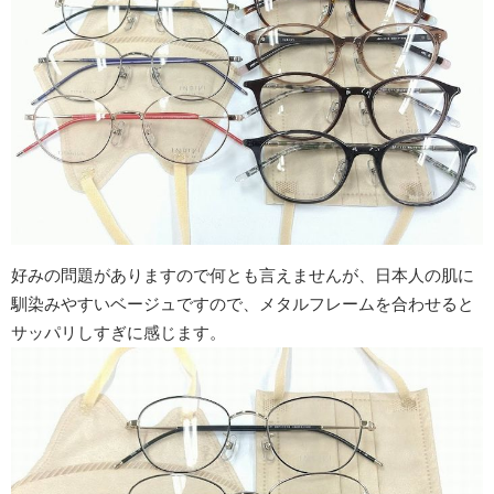
好みの問題がありますので何とも言えませんが、日本人の肌に
馴染みやすいベージュですので、メタルフレームを合わせると
サッパリしすぎに感じます。