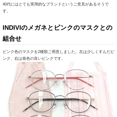
40代にはとても実用的なブランドというご意見があるそうで
す。
INDIVIのメガネと
ピンクのマスクとの
組合せ
ピンク色のマスクを2種類ご用意しました。左は少しくすんだピ
ンク、右は発色の良いピンクです。