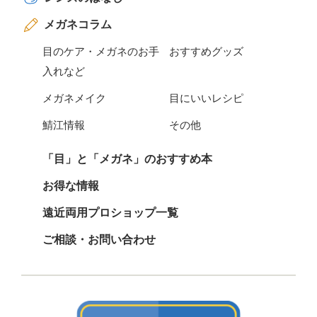
メガネコラム
目のケア・メガネのお手
おすすめグッズ
入れなど
メガネメイク
目にいいレシピ
鯖江情報
その他
「目」と「メガネ」のおすすめ本
お得な情報
遠近両用プロショップ一覧
ご相談・お問い合わせ