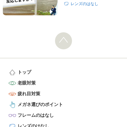
レンズのはなし
トップ
老眼対策
疲れ目対策
メガネ選びのポイント
フレームのはなし
レンズのはなし