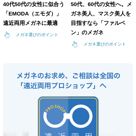
40代50代の女性に似合う
50代、60代の女性へ。メ
「EMODA（エモダ）」
ガネ美人、マスク美人を
遠近両用メガネに最適
目指すなら「ファルベ
ン」のメガネ
メガネ選びのポイント
メガネ選びのポイント