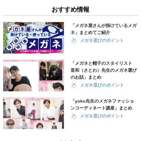
おすすめ情報
「メガネ屋さんが掛けているメガ
ネ」まとめてご紹介
メガネ選びのポイント
「メガネと帽子のスタイリスト
里和（さとわ）先生のメガネ選び
のお話」まとめ
メガネ選びのポイント
「yoko先生のメガネファッショ
ンコーディネート講座」まとめ
メガネ選びのポイント