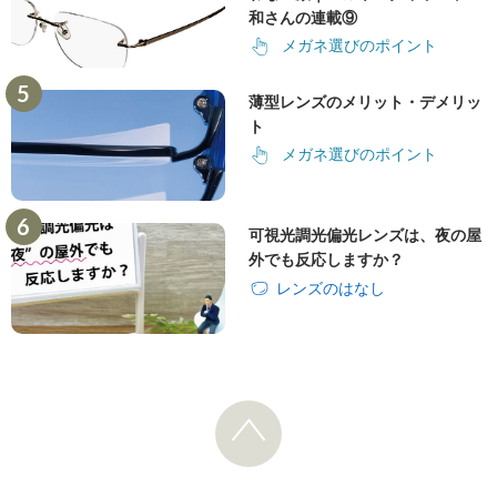
和さんの連載⑨
メガネ選びのポイント
薄型レンズのメリット・デメリッ
ト
メガネ選びのポイント
可視光調光偏光レンズは、夜の屋
外でも反応しますか？
レンズのはなし