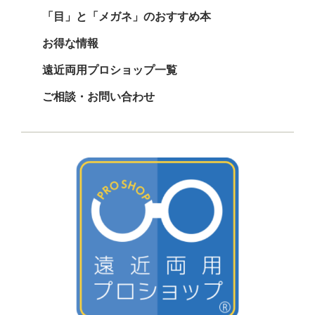
「目」と「メガネ」のおすすめ本
お得な情報
遠近両用プロショップ一覧
ご相談・お問い合わせ