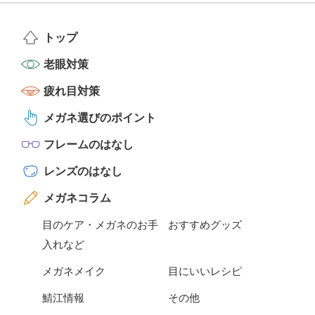
トップ
老眼対策
疲れ目対策
メガネ選びのポイント
フレームのはなし
レンズのはなし
メガネコラム
目のケア・メガネのお手
おすすめグッズ
入れなど
メガネメイク
目にいいレシピ
鯖江情報
その他