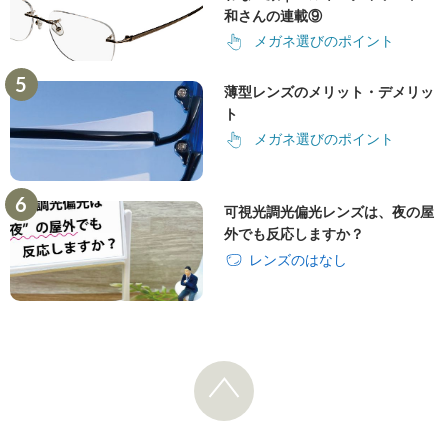
和さんの連載⑨
メガネ選びのポイント
薄型レンズのメリット・デメリッ
ト
メガネ選びのポイント
可視光調光偏光レンズは、夜の屋
外でも反応しますか？
レンズのはなし