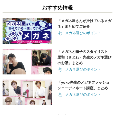
おすすめ情報
「メガネ屋さんが掛けているメガ
ネ」まとめてご紹介
メガネ選びのポイント
「メガネと帽子のスタイリスト
里和（さとわ）先生のメガネ選び
のお話」まとめ
メガネ選びのポイント
「yoko先生のメガネファッショ
ンコーディネート講座」まとめ
メガネ選びのポイント