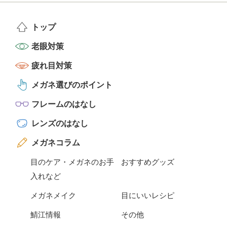
トップ
老眼対策
疲れ目対策
メガネ選びのポイント
フレームのはなし
レンズのはなし
メガネコラム
目のケア・メガネのお手
おすすめグッズ
入れなど
メガネメイク
目にいいレシピ
鯖江情報
その他