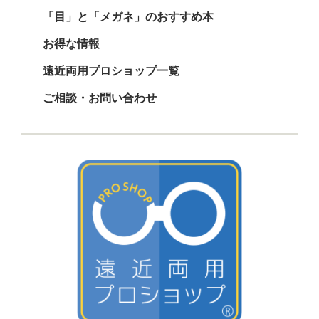
「目」と「メガネ」のおすすめ本
お得な情報
遠近両用プロショップ一覧
ご相談・お問い合わせ