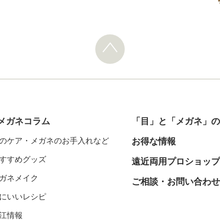
メガネコラム
「目」と「メガネ」の
のケア・メガネのお手入れなど
お得な情報
すすめグッズ
遠近両用プロショップ
ガネメイク
ご相談・お問い合わせ
にいいレシピ
江情報