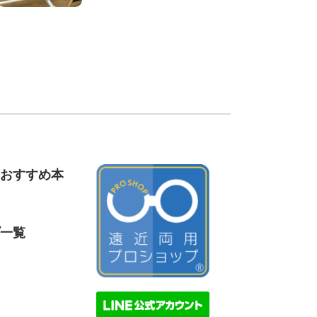
おすすめ本
一覧