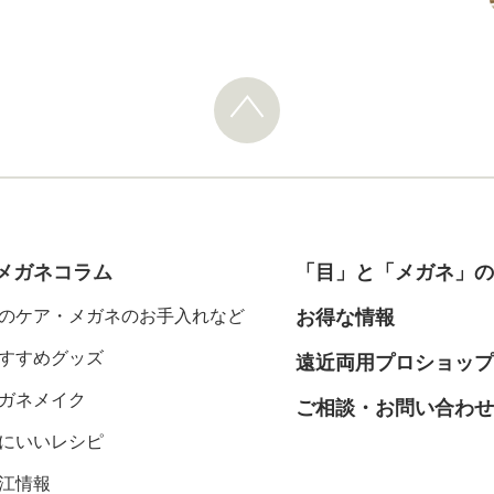
メガネコラム
「目」と「メガネ」の
のケア・メガネのお手入れなど
お得な情報
すすめグッズ
遠近両用プロショップ
ガネメイク
ご相談・お問い合わせ
にいいレシピ
江情報