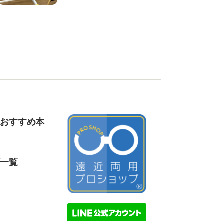
おすすめ本
一覧