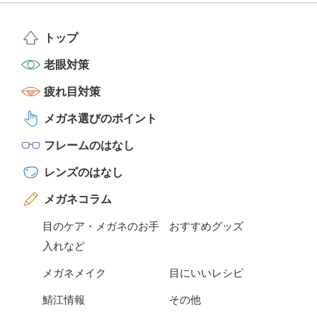
トップ
老眼対策
疲れ目対策
メガネ選びのポイント
フレームのはなし
レンズのはなし
メガネコラム
目のケア・メガネのお手
おすすめグッズ
入れなど
メガネメイク
目にいいレシピ
鯖江情報
その他