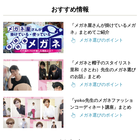
おすすめ情報
「メガネ屋さんが掛けているメガ
ネ」まとめてご紹介
メガネ選びのポイント
「メガネと帽子のスタイリスト
里和（さとわ）先生のメガネ選び
のお話」まとめ
メガネ選びのポイント
「yoko先生のメガネファッショ
ンコーディネート講座」まとめ
メガネ選びのポイント