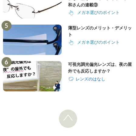
和さんの連載⑨
メガネ選びのポイント
薄型レンズのメリット・デメリッ
ト
メガネ選びのポイント
可視光調光偏光レンズは、夜の屋
外でも反応しますか？
レンズのはなし