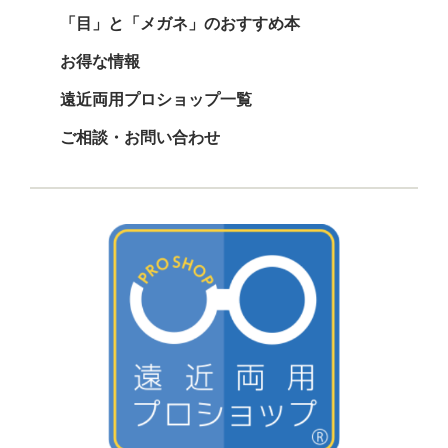
「目」と「メガネ」のおすすめ本
お得な情報
遠近両用プロショップ一覧
ご相談・お問い合わせ