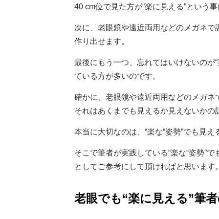
40 cm位で見た方が“楽に見える”という
次に、老眼鏡や遠近両用などのメガネで調
作り出せます。
最後にもう一つ、忘れてはいけないのが“
ている方が多いのです。
確かに、老眼鏡や遠近両用などのメガネで
それはあくまでも見えるか見えないかの
本当に大切なのは、“楽な“姿勢”でも見え
そこで筆者が実践している“楽な“姿勢”
としてご参考にして頂ければと思います
老眼でも“楽に見える”筆