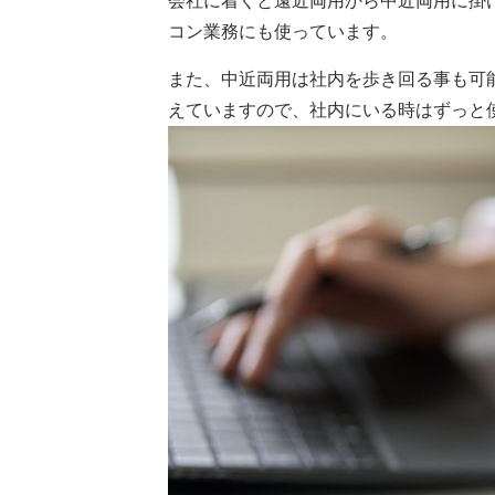
会社に着くと遠近両用から中近両用に掛
コン業務にも使っています。
また、中近両用は社内を歩き回る事も可
えていますので、社内にいる時はずっと