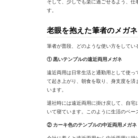
そして、少しでも楽に過ごせるよう、仕
す。
老眼を抱えた筆者のメガネ
筆者が普段、どのような使い方をしてい
①
黒いテンプルの遠近両用メガネ
遠近両用は日常生活と通勤用として使っ
て起き上がり、朝食を取り、身支度を済
います。
退社時には遠近両用に掛け戻して、自宅
いて寝ています。このように生活のベー
②
カーキ色のテンプルの中近両用メガネ