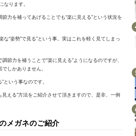
事になります。
節力を補ってあげることでも“楽に見える”という状況を
楽な“姿勢”で見る”という事。実はこれを軽く見てしまっ
調節力を補うことで“楽に見える”ようになるのですが、
話でしかありません。
る”という事なのです。
でも見える”方法をご紹介させて頂きますので、是非、一例
。
者のメガネのご紹介