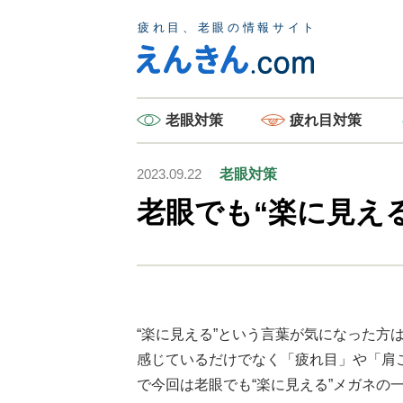
老眼
対策
疲れ目
対策
2023.09.22
老眼対策
老眼でも“楽に見え
“楽に見える”という言葉が気になった方
感じているだけでなく「疲れ目」や「肩
で今回は老眼でも“楽に見える”メガネの