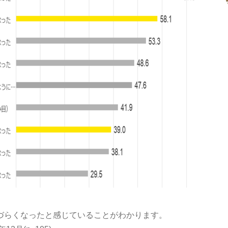
づらくなったと感じていることがわかります。