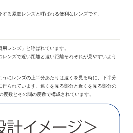
介する累進レンズと呼ばれる便利なレンズです。
両用レンズ」と呼ばれています。
のレンズで近い距離と遠い距離それぞれが見やすいよう
ようにレンズの上半分あたりは遠くを見る時に、下半分
に作られています。遠くを見る部分と近くを見る部分の
つの度数とその間の度数で構成されています。