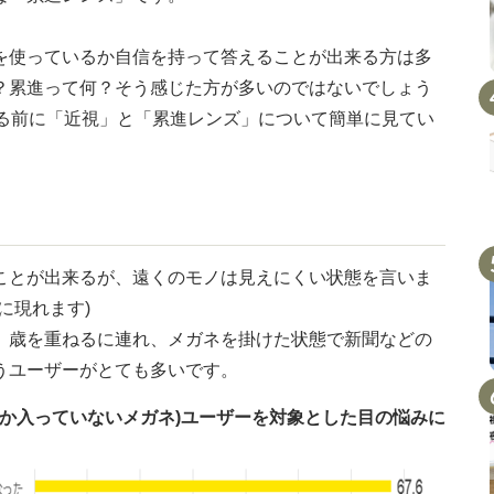
を使っているか自信を持って答えることが出来る方は多
？累進って何？そう感じた方が多いのではないでしょう
る前に「近視」と「累進レンズ」について簡単に見てい
ことが出来るが、遠くのモノは見えにくい状態を言いま
に現れます)
、歳を重ねるに連れ、メガネを掛けた状態で新聞などの
うユーザーがとても多いです。
しか入っていないメガネ)ユーザーを対象とした目の悩みに