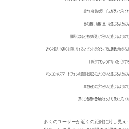
多くのユーザーが近くの距離に対し見え