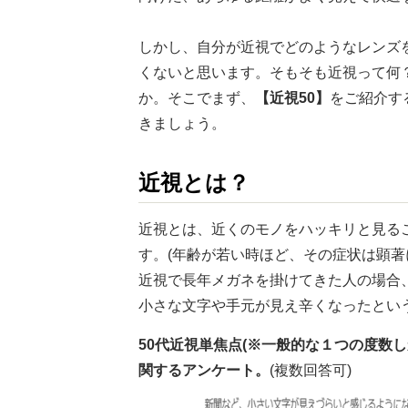
しかし、自分が近視でどのようなレンズ
くないと思います。そもそも近視って何
か。そこでまず、
【近視50】
をご紹介す
きましょう。
近視とは？
近視とは、近くのモノをハッキリと見る
す。(年齢が若い時ほど、その症状は顕著
近視で長年メガネを掛けてきた人の場合
小さな文字や手元が見え辛くなったとい
50代近視単焦点(※一般的な１つの度数
関するアンケート。
(複数回答可)