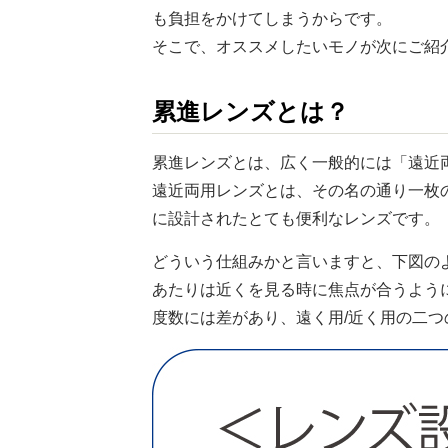
も負担をかけてしまうからです。
そこで、オススメしたいモノが次にご紹
累進レンズとは？
累進レンズとは、広く一般的には「遠近
遠近両用レンズとは、その名の通り一枚
に設計されたとても便利なレンズです。
どういう仕組みかと言いますと、下図の
あたりは近くを見る時に焦点が合うよう
度数には差があり、遠く用/近く用の二