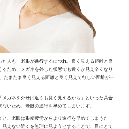
った人も、老眼が進行するにつれ、良く見える距離と良
くるため、メガネを外した状態でも近くが見え辛くなり
は、たまたま良く見える距離と良く見えて欲しい距離が一
「メガネを外せば近くも良く見えるから」といった具合
来ないため、老眼の進行を早めてしまいます。
うと、老眼は眼精疲労からより進行を早めてしまうた
、見えない近くを無理に見ようとすることで、目にとて