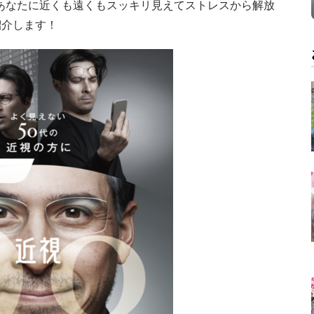
あなたに近くも遠くもスッキリ見えてストレスから解放
紹介します！