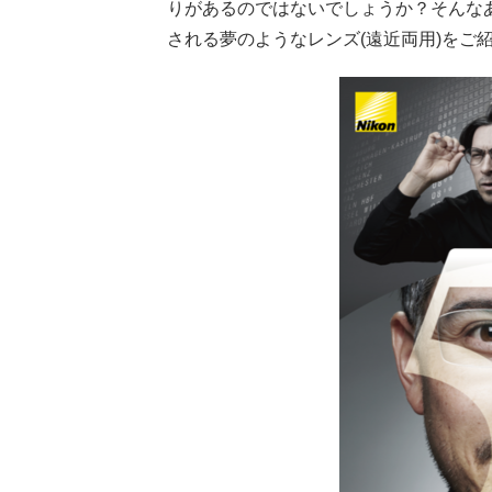
りがあるのではないでしょうか？そんな
される夢のようなレンズ(遠近両用)をご