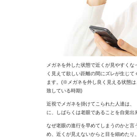
メガネを外した状態で近くが見やすくな
く見えて欲しい距離の間にズレが生じて
ます。(※メガネを外し良く見える状態
致している時期)
近視でメガネを掛けてこられた人達は、
に、しばらくは老眼であることを自覚出
なぜ老眼の進行を早めてしまうのかと言
め、近くが見えないからと目を細めたり