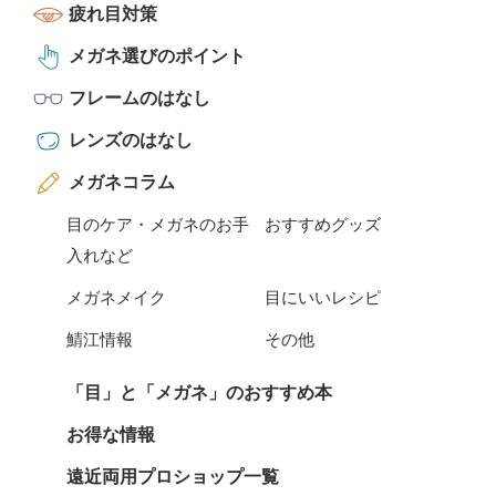
疲れ目対策
メガネ選びのポイント
フレームのはなし
レンズのはなし
メガネコラム
目のケア・メガネのお手
おすすめグッズ
入れなど
メガネメイク
目にいいレシピ
鯖江情報
その他
「目」と「メガネ」のおすすめ本
お得な情報
遠近両用プロショップ一覧