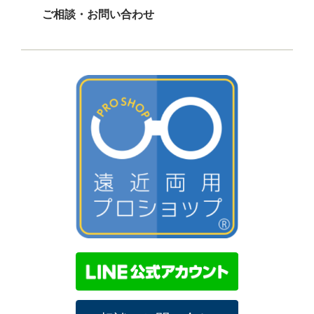
ご相談・お問い合わせ