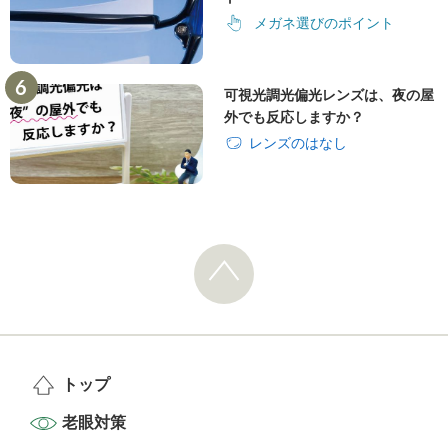
メガネ選びのポイント
可視光調光偏光レンズは、夜の屋
外でも反応しますか？
レンズのはなし
トップ
老眼対策