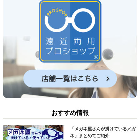
おすすめ情報
「メガネ屋さんが掛けているメガ
ネ」まとめてご紹介