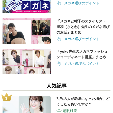
メガネ選びのポイント
「メガネと帽子のスタイリスト
里和（さとわ）先生のメガネ選び
のお話」まとめ
メガネ選びのポイント
「yoko先生のメガネファッショ
ンコーディネート講座」まとめ
メガネ選びのポイント
人気記事
乱視の人が老眼になった場合、ど
うしたら良いですか？
老眼対策