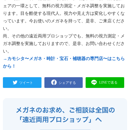
ェアの一環として、無料の視力測定・メガネ調整を実施してお
ります。目を酷使する現代人。視力や見え方は変化しやすくな
っています。今お使いのメガネを持って、是非、ご来店くださ
い。
尚、その他の遠近両用プロショップでも、無料の視力測定・メ
ガネ調整を実施しておりますので、是非、お問い合わせくださ
い。
→カモシタ〜メガネ・時計・宝石・補聴器の専門店〜はこちら
から！