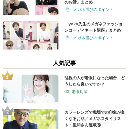
のお話」まとめ
メガネ選びのポイント
「yoko先生のメガネファッショ
ンコーディネート講座」まとめ
メガネ選びのポイント
人気記事
乱視の人が老眼になった場合、ど
うしたら良いですか？
老眼対策
カラーレンズで職場での印象が良
くなるお話／メガネスタイリス
ト・里和さん連載⑥