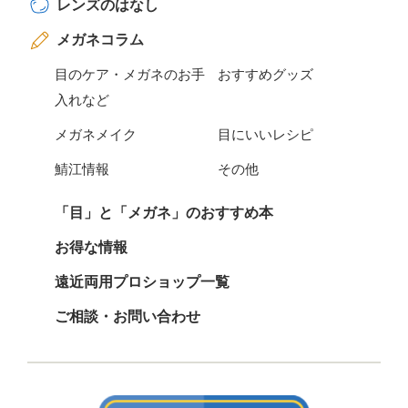
レンズのはなし
メガネコラム
目のケア・メガネのお手
おすすめグッズ
入れなど
メガネメイク
目にいいレシピ
鯖江情報
その他
「目」と「メガネ」のおすすめ本
お得な情報
遠近両用プロショップ一覧
ご相談・お問い合わせ