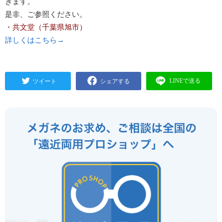
きます。
是非、ご参照ください。
・共文堂（千葉県旭市）
詳しくはこちら→