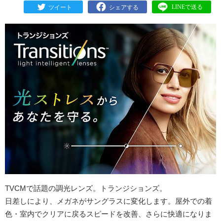
TVCMで話題の調光レンズ。トランジションズ。
日差しにより、メガネがサングラスに変化します。屋外での着
色・室内でクリアに戻るスピードを改善、さらに快適になりま