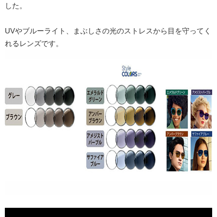
した。
UVやブルーライト、まぶしさの光のストレスから目を守ってく
れるレンズです。