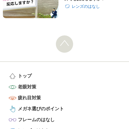
レンズのはなし
トップ
老眼対策
疲れ目対策
メガネ選びのポイント
フレームのはなし