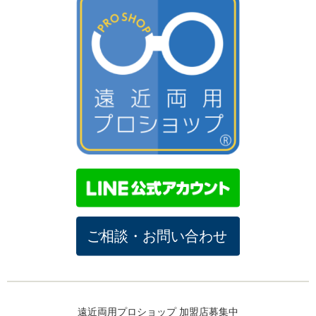
遠近両用プロショップ 加盟店募集中