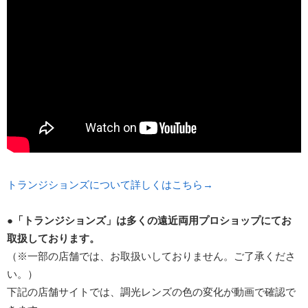
トランジションズについて詳しくはこちら→
●「トランジションズ」は多くの遠近両用プロショップにてお
取扱しております。
（※一部の店舗では、お取扱いしておりません。ご了承くださ
い。）
下記の店舗サイトでは、調光レンズの色の変化が動画で確認で