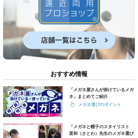
おすすめ情報
「メガネ屋さんが掛けているメガ
ネ」まとめてご紹介
メガネ選びのポイント
「メガネと帽子のスタイリスト
里和（さとわ）先生のメガネ選び