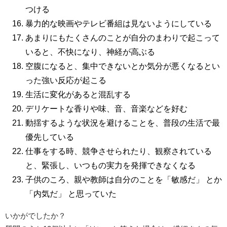
つける
暴力的な映画やテレビ番組は見ないようにしている
あまりにもたくさんのことが自分のまわりで起こって
いると、不快になり、神経が高ぶる
空腹になると、集中できないとか気分が悪くなるとい
った強い反応が起こる
生活に変化があると混乱する
デリケートな香りや味、音、音楽などを好む
動揺するような状況を避けることを、普段の生活で最
優先している
仕事をする時、競争させられたり、観察されている
と、緊張し、いつもの実力を発揮できなくなる
子供のころ、親や教師は自分のことを「敏感だ」 とか
「内気だ」 と思っていた
いかがでしたか？