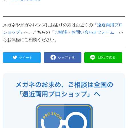
メガネやメガネレンズにお困りの方はお近くの
「遠近両用プロ
ショップ」
へ。こちらの
「ご相談・お問い合わせフォーム」
か
らお気軽にご相談ください。