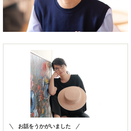
お話をうかがいました