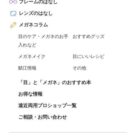
フレームのはなし
レンズのはなし
メガネコラム
目のケア・メガネのお手
おすすめグッズ
入れなど
メガネメイク
目にいいレシピ
鯖江情報
その他
「目」と「メガネ」のおすすめ本
お得な情報
遠近両用プロショップ一覧
ご相談・お問い合わせ