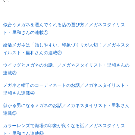
似合うメガネを選んでくれる店の選び方／メガネスタイリス
ト・里和さんの連載①
婚活メガネは「話しやすい」印象づくりが大切！／メガネスタ
イルスト・里和さんの連載②
ウイッグとメガネのお話。／メガネスタイリスト・里和さんの
連載③
メガネと帽子のコーディネートのお話／メガネスタイリスト・
里和さん連載④
儲かる男になるメガネのお話／メガネスタイリスト・里和さん
連載⑤
カラーレンズで職場の印象が良くなる話／メガネスタイリス
ト・里和さん連載⑥