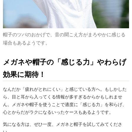
帽子のツバのおかげで、音の聞こえ方がまろやかに感じる
場合もあるようです。
メガネや帽子の「感じる力」やわらげ
効果に期待！
なんだか「疲れがとれにくい」と感じている方へ。もしかした
ら、目と耳から入ってくる情報が多すぎるからかもしれませ
ん。メガネや帽子を使うことで適度に「感じる力」を和らげ、
心とからだがラクになるいったケースもあるようです。
気になる方は、ぜひ一度、メガネと帽子を試してみてくださ
い。