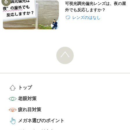
可視光調光偏光レンズは、夜の屋
外でも反応しますか？
レンズのはなし
トップ
老眼対策
疲れ目対策
メガネ選びのポイント