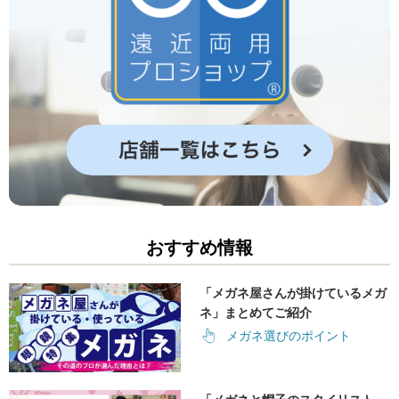
おすすめ情報
「メガネ屋さんが掛けているメガ
ネ」まとめてご紹介
メガネ選びのポイント