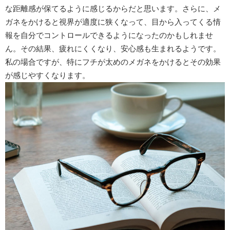
な距離感が保てるように感じるからだと思います。さらに、メ
ガネをかけると視界が適度に狭くなって、目から入ってくる情
報を自分でコントロールできるようになったのかもしれませ
ん。その結果、疲れにくくなり、安心感も生まれるようです。
私の場合ですが、特にフチが太めのメガネをかけるとその効果
が感じやすくなります。