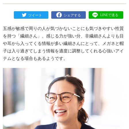
五感が敏感で周りの人が気づかないことにも気づきやすい性質
を持つ「繊細さん」。感じる力が強い分、非繊細さんよりも目
や耳から入ってくる情報が多い繊細さんにとって、メガネと帽
子は入り過ぎてしまう情報を適度に調整してくれる心強いアイ
テムとなる場合もあるようです。