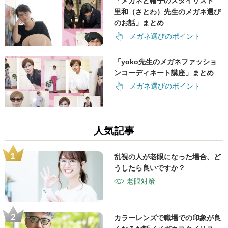
「メガネと帽子のスタイリスト
里和（さとわ）先生のメガネ選び
のお話」まとめ
メガネ選びのポイント
「yoko先生のメガネファッショ
ンコーディネート講座」まとめ
メガネ選びのポイント
人気記事
乱視の人が老眼になった場合、ど
うしたら良いですか？
老眼対策
カラーレンズで職場での印象が良