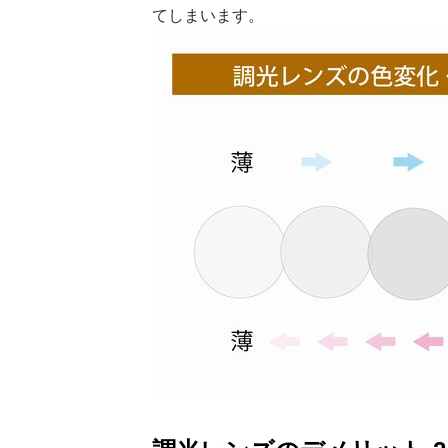
てしまいます。