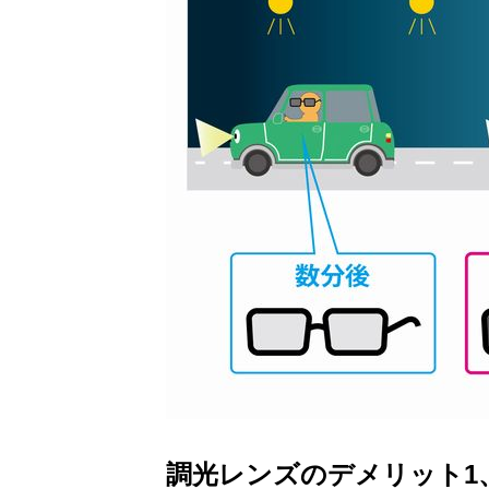
調光レンズのデメリット1