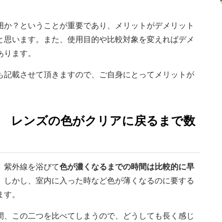
囲か？ということが重要であり、メリットがデメリット
と思います。また、使用目的や比較対象を変えればデメ
あります。
も記載させて頂きますので、ご自身にとってメリットが
1 レンズの色がクリアに戻るまで数
、紫外線を浴びて
色が濃くなるまでの時間は比較的に早
。
しかし、室内に入った時など色が薄くなるのに要する
ます。
間、この二つを比べてしまうので、どうしても長く感じ