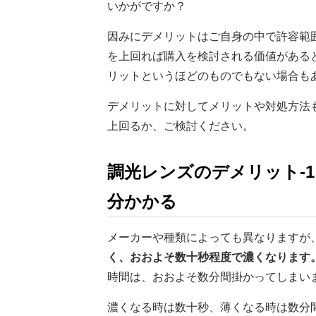
いかがですか？
因みにデメリットはご自身の中で許容範
を上回れば購入を検討される価値がある
リットというほどのものでもない場合も
デメリットに対してメリットや対処方法
上回るか、ご検討ください。
調光レンズのデメリット-
分かかる
メーカーや種類によっても異なりますが
く、おおよそ数十秒程度で濃くなります
時間は、おおよそ数分間掛かってしまい
濃くなる時は数十秒、薄くなる時は数分