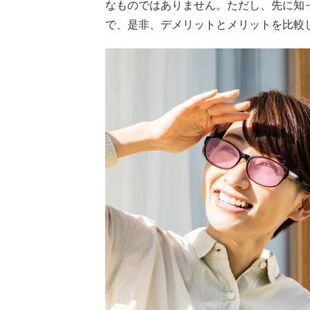
なものではありません。ただし、先に知
で、是非、デメリットとメリットを比較