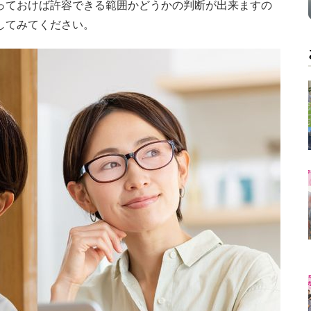
っておけば許容できる範囲かどうかの判断が出来ますの
してみてください。