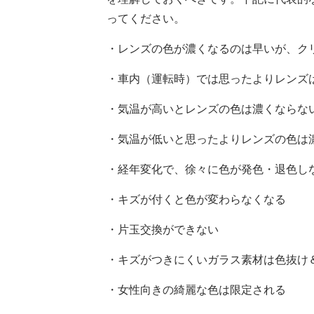
ってください。
・レンズの色が濃くなるのは早いが、ク
・車内（運転時）では思ったよりレンズ
・気温が高いとレンズの色は濃くならな
・気温が低いと思ったよりレンズの色は
・経年変化で、徐々に色が発色・退色し
・キズが付くと色が変わらなくなる
・片玉交換ができない
・キズがつきにくいガラス素材は色抜け
・女性向きの綺麗な色は限定される