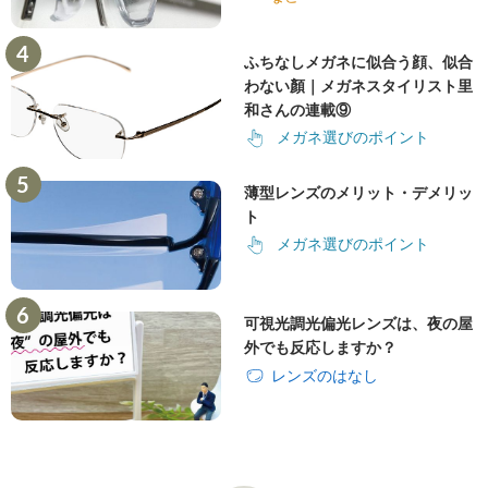
ふちなしメガネに似合う顔、似合
わない顏｜メガネスタイリスト里
和さんの連載⑨
メガネ選びのポイント
薄型レンズのメリット・デメリッ
ト
メガネ選びのポイント
可視光調光偏光レンズは、夜の屋
外でも反応しますか？
レンズのはなし