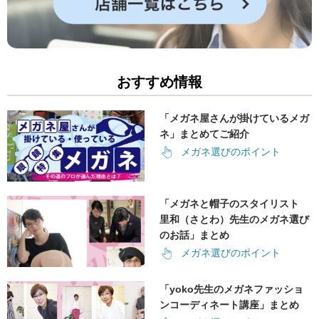
おすすめ情報
「メガネ屋さんが掛けているメガ
ネ」まとめてご紹介
メガネ選びのポイント
「メガネと帽子のスタイリスト
里和（さとわ）先生のメガネ選び
のお話」まとめ
メガネ選びのポイント
「yoko先生のメガネファッショ
ンコーディネート講座」まとめ