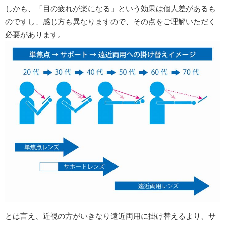
しかも、「目の疲れが楽になる」という効果は個人差があるも
のですし、感じ方も異なりますので、その点をご理解いただく
必要があります。
とは言え、近視の方がいきなり遠近両用に掛け替えるより、サ