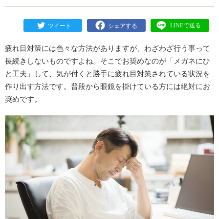
疲れ目対策には色々な方法がありますが、わざわざ行う事って
長続きしないものですよね。そこでお奨めなのが「メガネにひ
と工夫」して、気が付くと勝手に疲れ目対策されている状況を
作り出す方法です。普段から眼鏡を掛けている方には絶対にお
奨めです。