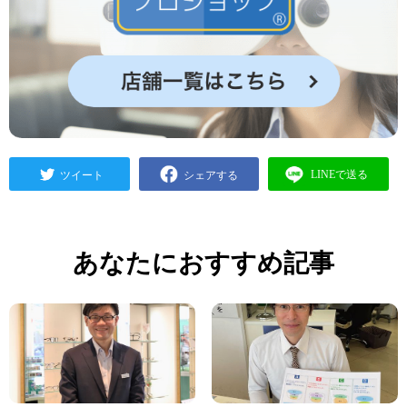
あなたにおすすめ記事