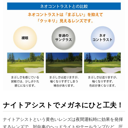
ナイトアシストでメガネにひと工夫！
ナイトアシストという黄色いレンズは夜間運転時に効果を発揮
するレンズで、対向車のヘッドライトやテールランプなど、圧