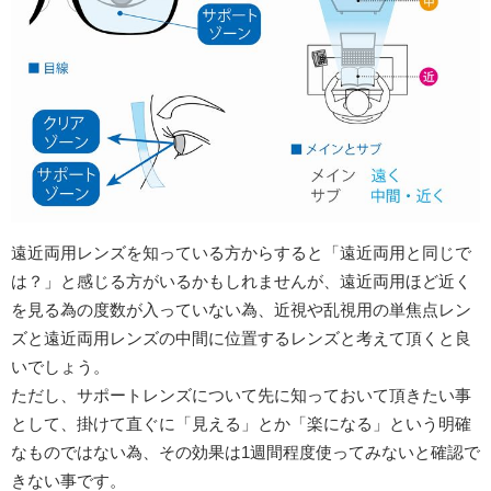
遠近両用レンズを知っている方からすると「遠近両用と同じで
は？」と感じる方がいるかもしれませんが、遠近両用ほど近く
を見る為の度数が入っていない為、近視や乱視用の単焦点レン
ズと遠近両用レンズの中間に位置するレンズと考えて頂くと良
いでしょう。
ただし、サポートレンズについて先に知っておいて頂きたい事
として、掛けて直ぐに「見える」とか「楽になる」という明確
なものではない為、その効果は1週間程度使ってみないと確認で
きない事です。