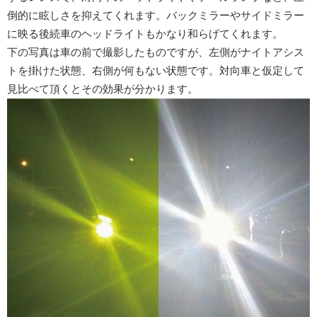
倒的に眩しさを抑えてくれます。バックミラーやサイドミラー
に映る後続車のヘッドライトもかなり和らげてくれます。
下の写真は車の前で撮影したものですが、左側がナイトアシス
トを掛けた状態、右側が何もない状態です。対向車と仮定して
見比べて頂くとその効果が分かります。