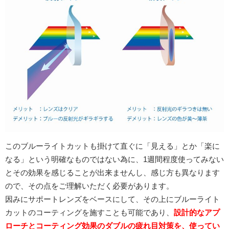
このブルーライトカットも掛けて直ぐに「見える」とか「楽に
なる」という明確なものではない為に、1週間程度使ってみない
とその効果を感じることが出来ませんし、感じ方も異なります
ので、その点をご理解いただく必要があります。
因みにサポートレンズをベースにして、その上にブルーライト
カットのコーティングを施すことも可能であり、
設計的なアプ
ローチとコーティング効果のダブルの疲れ目対策を、使ってい