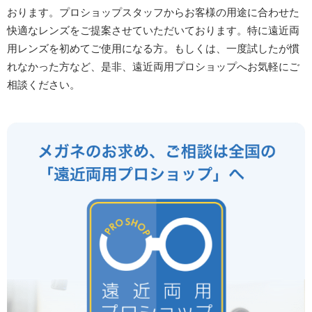
おります。プロショップスタッフからお客様の用途に合わせた
快適なレンズをご提案させていただいております。特に遠近両
用レンズを初めてご使用になる方。もしくは、一度試したが慣
れなかった方など、是非、遠近両用プロショップへお気軽にご
相談ください。