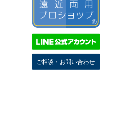
遠近両用プロショップ 加盟店募集中
運営会社及び、プライバシ
お問い合わせ
ーポリシー
Copyright © Victory Optical Inc. All Rights Reserved.