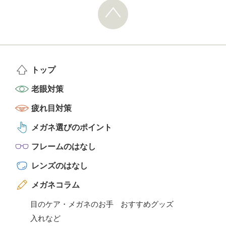
トップ
老眼対策
疲れ目対策
メガネ選びのポイント
フレームのはなし
レンズのはなし
メガネコラム
目のケア・メガネのお手
おすすめグッズ
入れなど