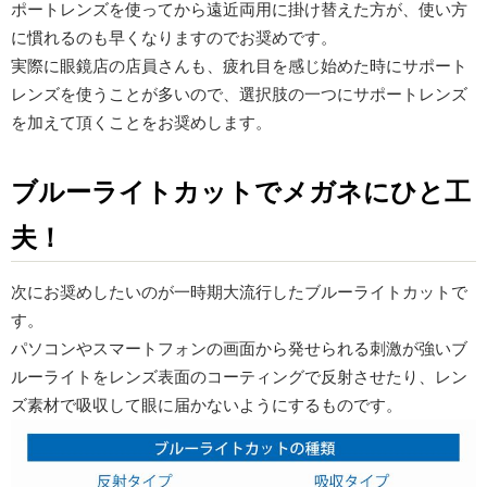
ポートレンズを使ってから遠近両用に掛け替えた方が、使い方
に慣れるのも早くなりますのでお奨めです。
実際に眼鏡店の店員さんも、疲れ目を感じ始めた時にサポート
レンズを使うことが多いので、選択肢の一つにサポートレンズ
を加えて頂くことをお奨めします。
ブルーライトカットでメガネにひと工
夫！
次にお奨めしたいのが一時期大流行したブルーライトカットで
す。
パソコンやスマートフォンの画面から発せられる刺激が強いブ
ルーライトをレンズ表面のコーティングで反射させたり、レン
ズ素材で吸収して眼に届かないようにするものです。