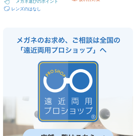
メガネ選びのポイント
レンズのはなし