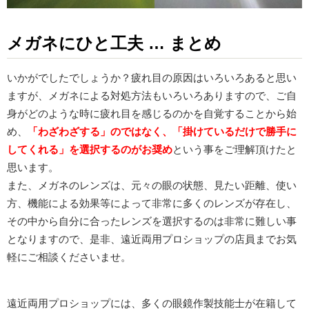
メガネにひと工夫 … まとめ
いかがでしたでしょうか？疲れ目の原因はいろいろあると思い
ますが、メガネによる対処方法もいろいろありますので、ご自
身がどのような時に疲れ目を感じるのかを自覚することから始
め、
「わざわざする」のではなく、「掛けているだけで勝手に
してくれる」を選択するのがお奨め
という事をご理解頂けたと
思います。
また、メガネのレンズは、元々の眼の状態、見たい距離、使い
方、機能による効果等によって非常に多くのレンズが存在し、
その中から自分に合ったレンズを選択するのは非常に難しい事
となりますので、是非、遠近両用プロショップの店員までお気
軽にご相談くださいませ。
遠近両用プロショップには、多くの眼鏡作製技能士が在籍して