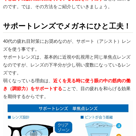
のです。では、その方法をご紹介していきましょう。
サポートレンズでメガネにひと工夫！
40代の疲れ目対策にお奨めなのが、サポート（アシスト）レン
ズを使う事です。
サポートレンズは、基本的に近視や乱視用と同じ単焦点レンズ
なのですが、レンズの下半分が少し弱い度数になっているレン
ズです。
弱くなっている理由は、
近くを見る時に使う眼の中の筋肉の働
き（調節力）をサポートする
ことで、目の疲れを和らげる効果
を期待するからです。