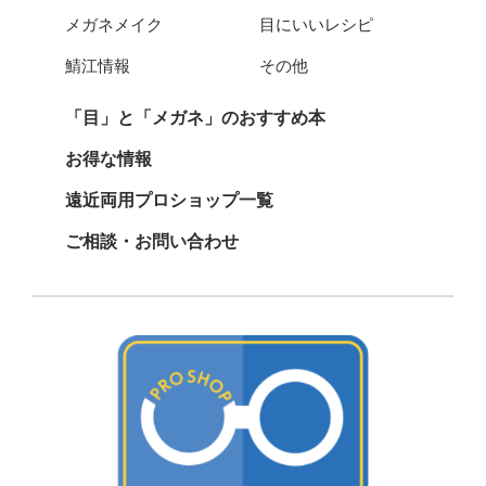
メガネメイク
目にいいレシピ
鯖江情報
その他
「目」と「メガネ」のおすすめ本
お得な情報
遠近両用プロショップ一覧
ご相談・お問い合わせ