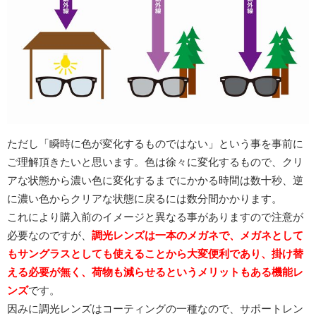
ただし「瞬時に色が変化するものではない」という事を事前に
ご理解頂きたいと思います。色は徐々に変化するもので、クリ
アな状態から濃い色に変化するまでにかかる時間は数十秒、逆
に濃い色からクリアな状態に戻るには数分間かかります。
これにより購入前のイメージと異なる事がありますので注意が
必要なのですが、
調光レンズは一本のメガネで、メガネとして
もサングラスとしても使えることから大変便利であり、掛け替
える必要が無く、荷物も減らせるというメリットもある機能レ
ンズ
です。
因みに調光レンズはコーティングの一種なので、サポートレン