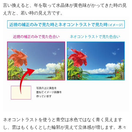
言い換えると、年を取って水晶体が黄色味がかってきた時の見
え方と、若い時の見え方です。
ネオコントラストを使うと青空は水色ではなく青く見えます
し、雲はもくもくとした輪郭が見えて立体感が増します。木々