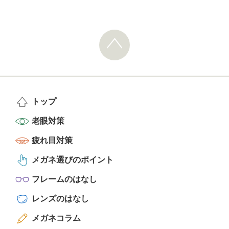
トップ
老眼対策
疲れ目対策
メガネ選びのポイント
フレームのはなし
レンズのはなし
メガネコラム