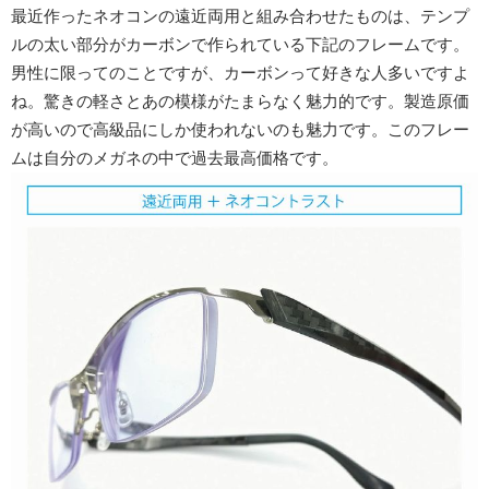
最近作ったネオコンの遠近両用と組み合わせたものは、テンプ
ルの太い部分がカーボンで作られている下記のフレームです。
男性に限ってのことですが、カーボンって好きな人多いですよ
ね。驚きの軽さとあの模様がたまらなく魅力的です。製造原価
が高いので高級品にしか使われないのも魅力です。このフレー
ムは自分のメガネの中で過去最高価格です。