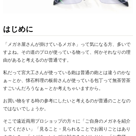
はじめに
「メガネ屋さんが掛けているメガネ」って気になる方、多いで
すよね。その道のプロが使っている物って、何かそれなりの理
由があると考えるのが普通です。
私だって宮大工さんが使っている鉋は普通の鉋とは違うのかな
ぁ～とか、懐石料理の板前さんが使っている包丁って無茶苦茶
すごいんだろうなぁ～とか考えちゃいますから。
お買い物をする時の参考にしたいと考えるのが普通のことなの
ではないでしょうか。
そこで遠近両用プロショップの方々に「ご自身のメガネを紹介
してください」「見ること・見られることでお困りごとはあり