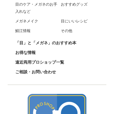
目のケア・メガネのお手
おすすめグッズ
入れなど
メガネメイク
目にいいレシピ
鯖江情報
その他
「目」と「メガネ」のおすすめ本
お得な情報
遠近両用プロショップ一覧
ご相談・お問い合わせ