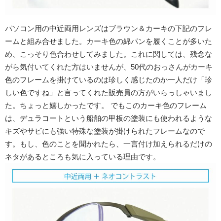
パソコン用の中近両用レンズはブラウン＆カーキの下記のフレ
ームと組み合せました。カーキ色の綿パンを履くことが多いた
め、こっそり色合わせしてみました。これに関しては、残念な
がら気付いてくれた方はいませんが、50代のおっさんがカーキ
色のフレームを掛けているのは珍しく感じたのか一人だけ「珍
しい色ですね」と言ってくれた販売員の方がいらっしゃいまし
た。ちょっと嬉しかったです。 でもこのカーキ色のフレーム
は、デュラコートという船舶の甲板の塗装にも使われるような
キズやサビにも強い特殊な塗装が掛けられたフレームなので
す。もし、色のことを聞かれたら、一言付け加えられるだけの
ネタがあるところも気に入っている理由です。