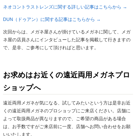
ネオコントラストレンズに関する詳しい記事はこちらから →
DUN（ドゥアン）に関する記事はこちらから →
次回からは、メガネ屋さんが掛けているメガネに関して、メガ
ネ屋の店員さんにインタビューした記事を掲載して行きますの
で、是非、ご参考にして頂ければと思います。
お求めはお近くの遠近両用メガネプロ
ショップへ
遠近両用メガネが気になる、試してみたいという方は是非お近
くの遠近両用メガネのプロショップにご来店ください。店舗に
よって取扱商品が異なりますので、ご希望の商品がある場合
は、お手数ですがご来店前に一度、店舗へお問い合わせをお願
いいたします。