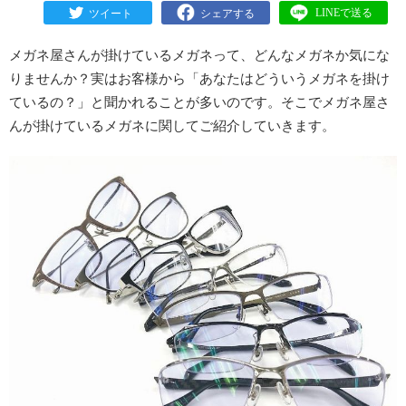
メガネ屋さんが掛けているメガネって、どんなメガネか気にな
りませんか？実はお客様から「あなたはどういうメガネを掛け
ているの？」と聞かれることが多いのです。そこでメガネ屋さ
んが掛けているメガネに関してご紹介していきます。