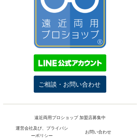
遠近両用プロショップ 加盟店募集中
運営会社及び、プライバシ
お問い合わせ
ーポリシー