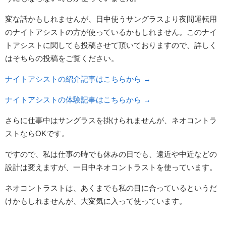
変な話かもしれませんが、日中使うサングラスより夜間運転用
のナイトアシストの方が使っているかもしれません。このナイ
トアシストに関しても投稿させて頂いておりますので、詳しく
はそちらの投稿をご覧ください。
ナイトアシストの紹介記事はこちらから →
ナイトアシストの体験記事はこちらから →
さらに仕事中はサングラスを掛けられませんが、ネオコントラ
ストならOKです。
ですので、私は仕事の時でも休みの日でも、遠近や中近などの
設計は変えますが、一日中ネオコントラストを使っています。
ネオコントラストは、あくまでも私の目に合っているというだ
けかもしれませんが、大変気に入って使っています。