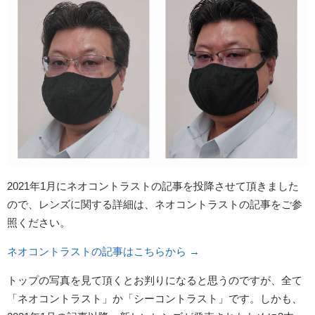
2021年1月にネオコントラストの記事を投降させて頂きました
ので、レンズに関する詳細は、ネオコントラストの記事をご参
照ください。
ネオコントラストの記事はこちらから →
トップの写真を見て頂くとお判りになると思うのですが、全て
「ネオコントラスト」か「シーコントラスト」です。しかも、