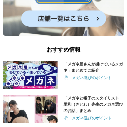
おすすめ情報
「メガネ屋さんが掛けているメガ
ネ」まとめてご紹介
メガネ選びのポイント
「メガネと帽子のスタイリスト
里和（さとわ）先生のメガネ選び
のお話」まとめ
メガネ選びのポイント