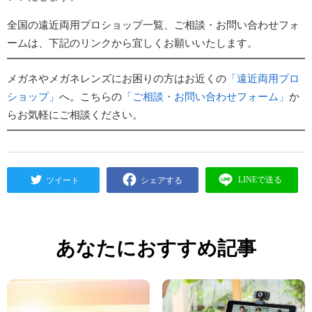
全国の遠近両用プロショップ一覧、ご相談・お問い合わせフォ
ームは、下記のリンクから宜しくお願いいたします。
メガネやメガネレンズにお困りの方はお近くの
「遠近両用プロ
ショップ」
へ。こちらの
「ご相談・お問い合わせフォーム」
か
らお気軽にご相談ください。
あなたにおすすめ記事