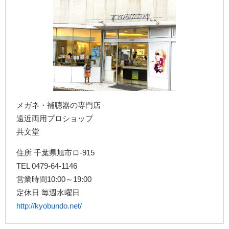
メガネ・補聴器の専門店
遠近両用プロショップ
共文堂
住所 千葉県旭市ロ-915
TEL 0479-64-1146
営業時間10:00～19:00
定休日 毎週水曜日
http://kyobundo.net/