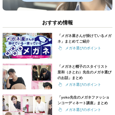
おすすめ情報
「メガネ屋さんが掛けているメガ
ネ」まとめてご紹介
メガネ選びのポイント
「メガネと帽子のスタイリスト
里和（さとわ）先生のメガネ選び
のお話」まとめ
メガネ選びのポイント
「yoko先生のメガネファッショ
ンコーディネート講座」まとめ
メガネ選びのポイント