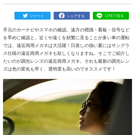
手元のカーナビやスマホの確認。遠方の標識・看板・信号など
を早めに確認と。近くや遠くを頻繁に見ることが多い車の運転
では、遠近両用メガネは大活躍！日差しの強い夏にはサングラ
ス仕様の遠近両用メガネも欲しくなりますね。そこでご紹介し
たいのが調光レンズの遠近両用メガネ。それも最新の調光レン
ズは色の変化も早く、透明度も高いのでオススメです！