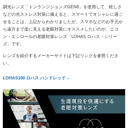
調光レンズ「トンランジションズGEN8」を使用して、眩しさ
などの光ストレス対策に備えると、スマートでオシャレに過ご
せることは、上記からわかりましたが、スマホなどのお手元か
ら遠方まで楽に見える老眼対策にオススメしたいのが、ニコ
ン・エシロールの老眼対策レンズ「LOHAS ロハス・シリー
ズ」です。
レンズを紹介するメーカーサイトは下記リンクを参照くださ
い。
LOHAS100 ロハス ハンドレッド→