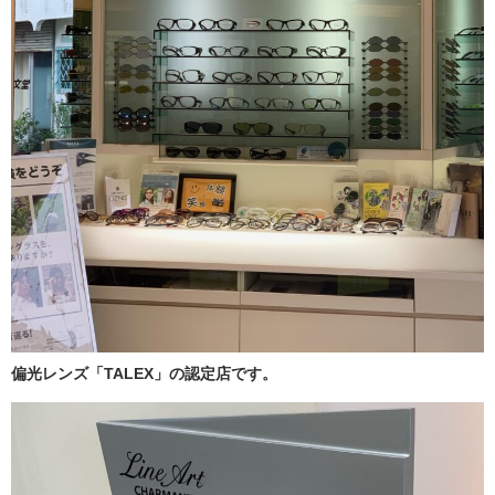
偏光レンズ「TALEX」の認定店です。