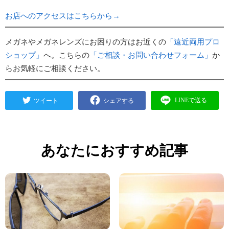
お店へのアクセスはこちらから→
メガネやメガネレンズにお困りの方はお近くの
「遠近両用プロ
ショップ」
へ。こちらの
「ご相談・お問い合わせフォーム」
か
らお気軽にご相談ください。
あなたにおすすめ記事