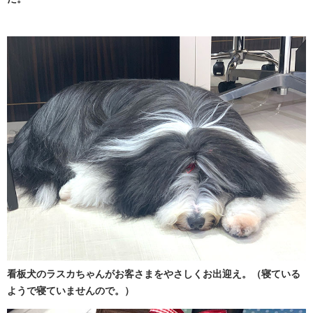
看板犬のラスカちゃんがお客さまをやさしくお出迎え。（寝ている
ようで寝ていませんので。）