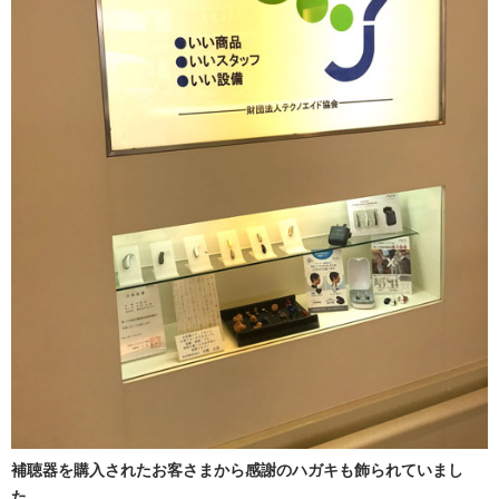
補聴器を購入されたお客さまから感謝のハガキも飾られていまし
た。