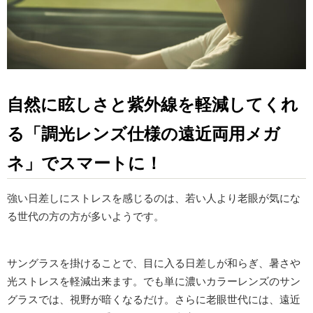
自然に眩しさと紫外線を軽減してくれ
る「調光レンズ仕様の遠近両用メガ
ネ」でスマートに！
強い日差しにストレスを感じるのは、若い人より老眼が気にな
る世代の方の方が多いようです。
サングラスを掛けることで、目に入る日差しが和らぎ、暑さや
光ストレスを軽減出来ます。でも単に濃いカラーレンズのサン
グラスでは、視野が暗くなるだけ。さらに老眼世代には、遠近