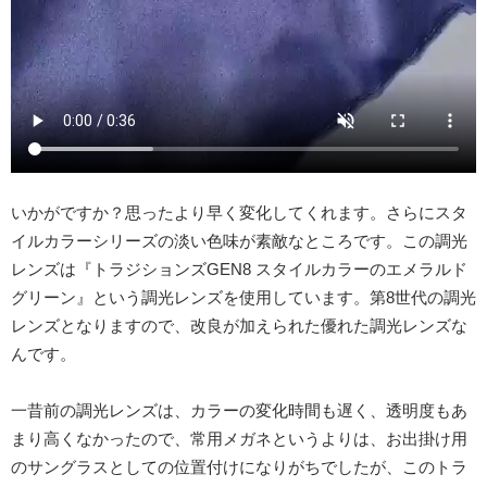
いかがですか？思ったより早く変化してくれます。さらにスタ
イルカラーシリーズの淡い色味が素敵なところです。この調光
レンズは『トラジションズGEN8 スタイルカラーのエメラルド
グリーン』という調光レンズを使用しています。第8世代の調光
レンズとなりますので、改良が加えられた優れた調光レンズな
んです。
一昔前の調光レンズは、カラーの変化時間も遅く、透明度もあ
まり高くなかったので、常用メガネというよりは、お出掛け用
のサングラスとしての位置付けになりがちでしたが、このトラ