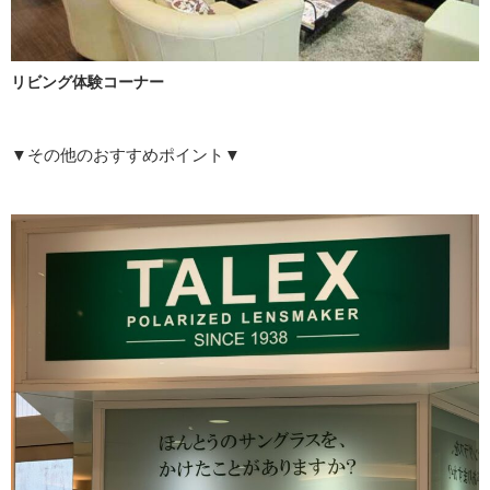
リビング体験コーナー
▼その他のおすすめポイント▼