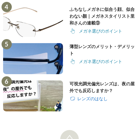
ふちなしメガネに似合う顔、似合
わない顏｜メガネスタイリスト里
和さんの連載⑨
メガネ選びのポイント
薄型レンズのメリット・デメリッ
ト
メガネ選びのポイント
可視光調光偏光レンズは、夜の屋
外でも反応しますか？
レンズのはなし