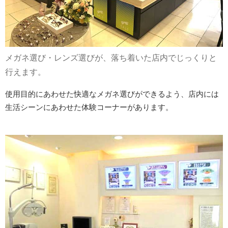
メガネ選び・レンズ選びが、落ち着いた店内でじっくりと
行えます。
使用目的にあわせた快適なメガネ選びができるよう、店内には
生活シーンにあわせた体験コーナーがあります。