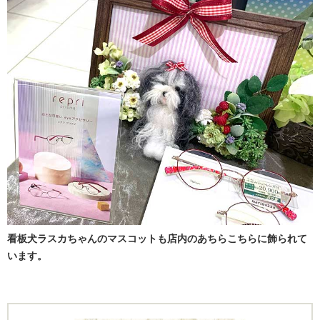
看板犬ラスカちゃんのマスコットも店内のあちらこちらに飾られて
います。