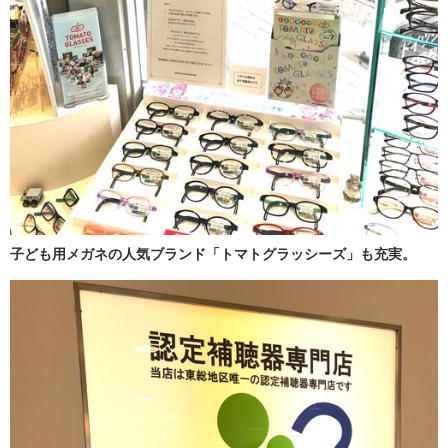
子ども用メガネの人気ブランド「トマトグラッシーズ」も充実。