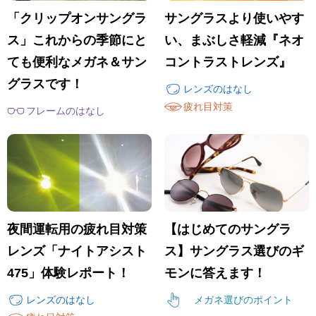
「クリップオンサングラ
サングラスより使いやす
ス」これからの季節にと
い、まぶしさ軽減『ネオ
ても便利なメガネ＆サン
コントラストレンズ』
グラスです！
レンズのはなし
疲れ目対策
フレームのはなし
夜間運転用の疲れ目対策
【はじめてのサングラ
レンズ「ナイトアシスト
ス】サングラス選びのギ
475」体験レポート！
モンに答えます！
レンズのはなし
メガネ選びのポイント