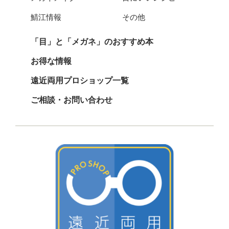
鯖江情報
その他
「目」と「メガネ」のおすすめ本
お得な情報
遠近両用プロショップ一覧
ご相談・お問い合わせ