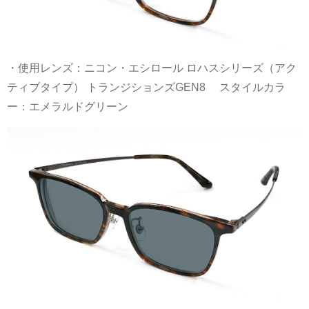
・使用レンズ：ニコン・エシロール ロハスシリーズ（アク
ティブタイプ） トランジションズGEN8 スタイルカラ
ー：エメラルドグリーン