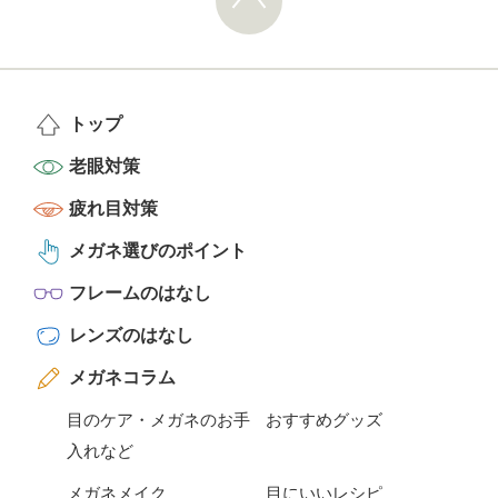
トップ
老眼対策
疲れ目対策
メガネ選びのポイント
フレームのはなし
レンズのはなし
メガネコラム
目のケア・メガネのお手
おすすめグッズ
入れなど
メガネメイク
目にいいレシピ