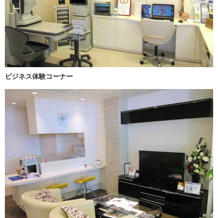
ビジネス体験コーナー