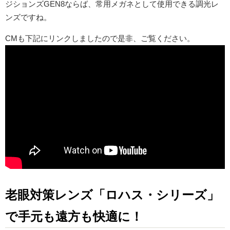
ジションズGEN8ならば、常用メガネとして使用できる調光レ
ンズですね。
CMも下記にリンクしましたので是非、ご覧ください。
老眼対策レンズ「ロハス・シリーズ」
で手元も遠方も快適に！