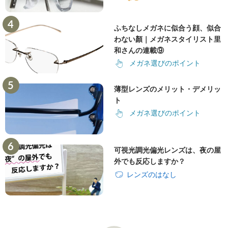
ふちなしメガネに似合う顔、似合
わない顏｜メガネスタイリスト里
和さんの連載⑨
メガネ選びのポイント
薄型レンズのメリット・デメリッ
ト
メガネ選びのポイント
可視光調光偏光レンズは、夜の屋
外でも反応しますか？
レンズのはなし