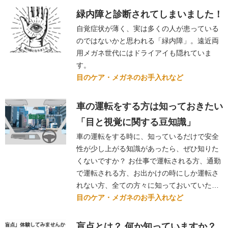
緑内障と診断されてしまいました！
自覚症状が薄く、実は多くの人が患っている
のではないかと思われる「緑内障」。遠近両
用メガネ世代にはドライアイも隠れていま
す。
目のケア・メガネのお手入れなど
車の運転をする方は知っておきたい
「目と視覚に関する豆知識」
車の運転をする時に、知っているだけで安全
性が少し上がる知識があったら、ぜひ知りた
くないですか？ お仕事で運転される方、通勤
で運転される方、お出かけの時にしか運転さ
れない方、全ての方々に知っておいていた…
目のケア・メガネのお手入れなど
盲点とは？ 何か知っていますか？