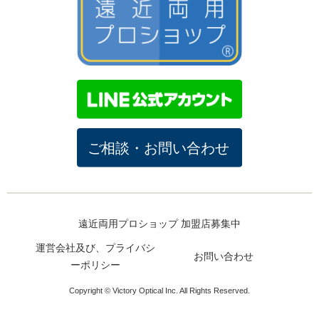
遠近両用プロショップ 加盟店募集中
運営会社及び、プライバシ
お問い合わせ
ーポリシー
Copyright © Victory Optical Inc. All Rights Reserved.