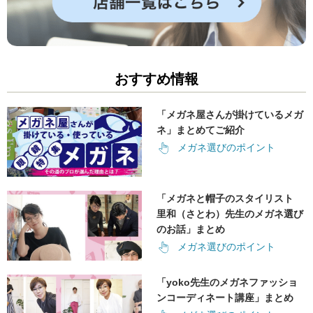
おすすめ情報
「メガネ屋さんが掛けているメガ
ネ」まとめてご紹介
メガネ選びのポイント
「メガネと帽子のスタイリスト
里和（さとわ）先生のメガネ選び
のお話」まとめ
メガネ選びのポイント
「yoko先生のメガネファッショ
ンコーディネート講座」まとめ