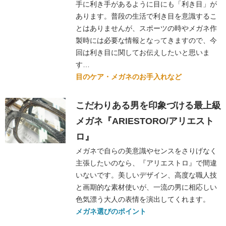
手に利き手があるように目にも「利き目」が
あります。普段の生活で利き目を意識するこ
とはありませんが、スポーツの時やメガネ作
製時には必要な情報となってきますので、今
回は利き目に関してお伝えしたいと思いま
す…
目のケア・メガネのお手入れなど
こだわりある男を印象づける最上級
メガネ『ARIESTORO/アリエスト
ロ』
メガネで自らの美意識やセンスをさりげなく
主張したいのなら、『アリエストロ』で間違
いないです。美しいデザイン、高度な職人技
と画期的な素材使いが、一流の男に相応しい
色気漂う大人の表情を演出してくれます。
メガネ選びのポイント