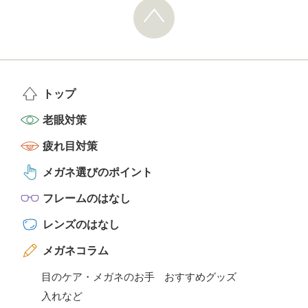
トップ
老眼対策
疲れ目対策
メガネ選びのポイント
フレームのはなし
レンズのはなし
メガネコラム
目のケア・メガネのお手
おすすめグッズ
入れなど