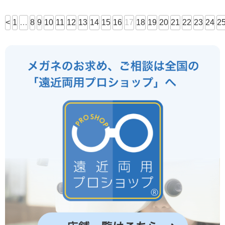
<
1
…
8
9
10
11
12
13
14
15
16
17
18
19
20
21
22
23
24
2