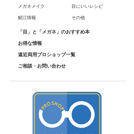
メガネメイク
目にいいレシピ
鯖江情報
その他
「目」と「メガネ」のおすすめ本
お得な情報
遠近両用プロショップ一覧
ご相談・お問い合わせ