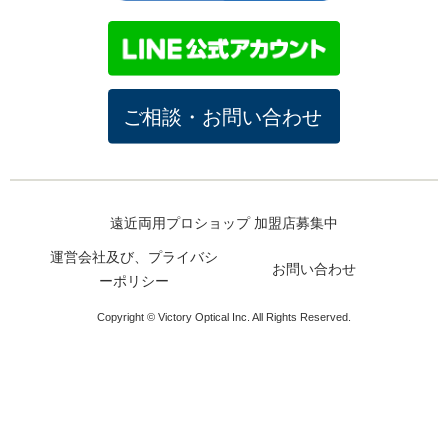
遠近両用プロショップ 加盟店募集中
運営会社及び、プライバシ
お問い合わせ
ーポリシー
Copyright © Victory Optical Inc. All Rights Reserved.