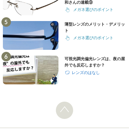
和さんの連載⑨
メガネ選びのポイント
薄型レンズのメリット・デメリッ
ト
メガネ選びのポイント
可視光調光偏光レンズは、夜の屋
外でも反応しますか？
レンズのはなし