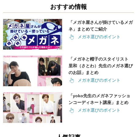
おすすめ情報
「メガネ屋さんが掛けているメガ
ネ」まとめてご紹介
メガネ選びのポイント
「メガネと帽子のスタイリスト
里和（さとわ）先生のメガネ選び
のお話」まとめ
メガネ選びのポイント
「yoko先生のメガネファッショ
ンコーディネート講座」まとめ
メガネ選びのポイント