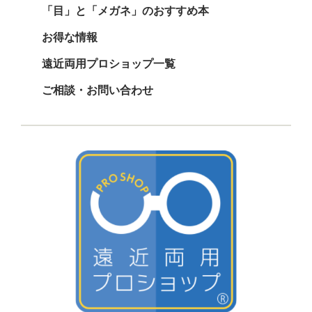
「目」と「メガネ」のおすすめ本
お得な情報
遠近両用プロショップ一覧
ご相談・お問い合わせ