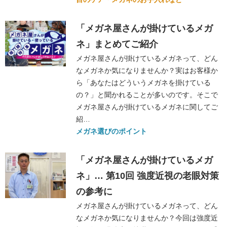
「メガネ屋さんが掛けているメガ
ネ」まとめてご紹介
メガネ屋さんが掛けているメガネって、どん
なメガネか気になりませんか？実はお客様か
ら「あなたはどういうメガネを掛けている
の？」と聞かれることが多いのです。そこで
メガネ屋さんが掛けているメガネに関してご
紹…
メガネ選びのポイント
「メガネ屋さんが掛けているメガ
ネ」… 第10回 強度近視の老眼対策
の参考に
メガネ屋さんが掛けているメガネって、どん
なメガネか気になりませんか？今回は強度近