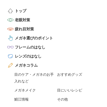
トップ
老眼対策
疲れ目対策
メガネ選びのポイント
フレームのはなし
レンズのはなし
メガネコラム
目のケア・メガネのお手
おすすめグッズ
入れなど
メガネメイク
目にいいレシピ
鯖江情報
その他