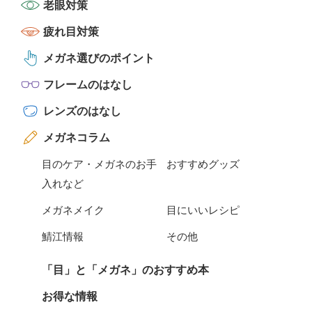
老眼対策
疲れ目対策
メガネ選びのポイント
フレームのはなし
レンズのはなし
メガネコラム
目のケア・メガネのお手
おすすめグッズ
入れなど
メガネメイク
目にいいレシピ
鯖江情報
その他
「目」と「メガネ」のおすすめ本
お得な情報