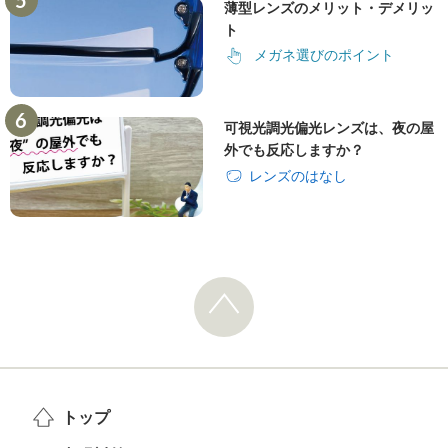
薄型レンズのメリット・デメリッ
ト
メガネ選びのポイント
可視光調光偏光レンズは、夜の屋
外でも反応しますか？
レンズのはなし
トップ