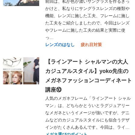
前回は、私が色が濃いサングラスを作るきっ
かけと、私なりにサングラスレンズの種類や
機能、レンズに施した工夫、フレームに施し
た工夫をご紹介しましたので、今回はレンズ
やフレームに施した工夫の結果と実際に使
っ…
レンズのはなし
疲れ目対策
【ラインアート シャルマンの大人
カジュアルスタイル】yoko先生の
メガネファッションコーディネート
講座⑩
人気のメガネフレーム「ラインアート シャル
マン」は、どちらかとういとラグジュアリー
なメガネというイメージが強いですが、デニ
ムなどのカジュアルスタイルにも似合うデザ
インがたくさんあるんです。今回は、ライ…
メガネ選びのポイント