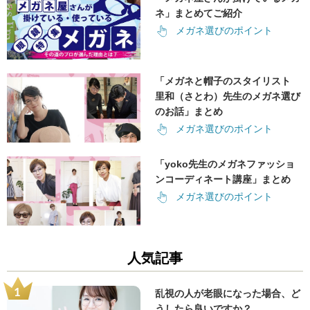
ネ」まとめてご紹介
メガネ選びのポイント
「メガネと帽子のスタイリスト
里和（さとわ）先生のメガネ選び
のお話」まとめ
メガネ選びのポイント
「yoko先生のメガネファッショ
ンコーディネート講座」まとめ
メガネ選びのポイント
人気記事
乱視の人が老眼になった場合、ど
うしたら良いですか？