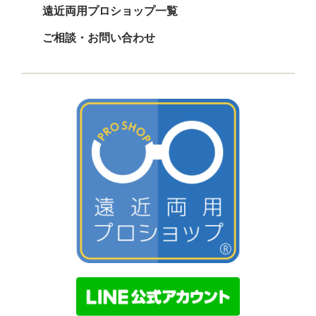
遠近両用プロショップ一覧
ご相談・お問い合わせ